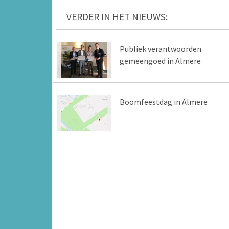
VERDER IN HET NIEUWS:
Publiek verantwoorden
gemeengoed in Almere
Boomfeestdag in Almere