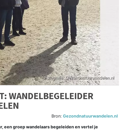
HT: WANDELBEGELEIDER
ELEN
Bron:
Gezondnatuurwandelen.nl
, een groep wandelaars begeleiden en vertel je