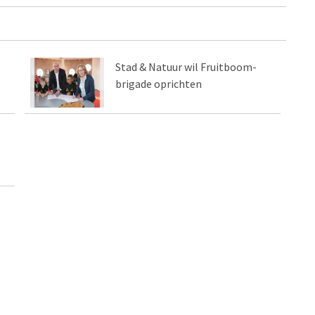
Stad & Natuur wil Fruitboom-
brigade oprichten