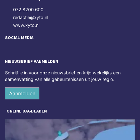
072 8200 600
redactie@xyto.nl
www.xyto.nl
SOCIAL MEDIA
NIEUWSBRIEF AANMELDEN
Schrijf je in voor onze nieuwsbrief en krijg wekelijks een
samenvatting van alle gebeurtenissen uit jouw regio.
Aanmelden
ONLINE DAGBLADEN