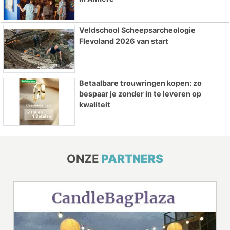
Veldschool Scheepsarcheologie
Flevoland 2026 van start
Betaalbare trouwringen kopen: zo
bespaar je zonder in te leveren op
kwaliteit
ONZE
PARTNERS