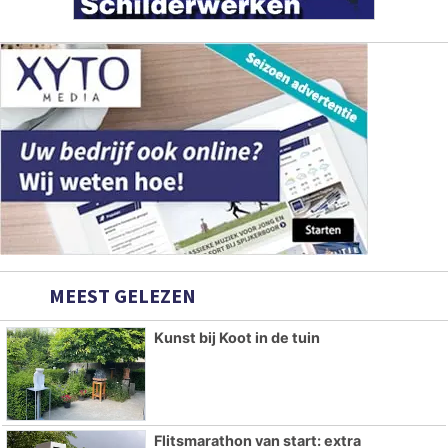
MEEST GELEZEN
Kunst bij Koot in de tuin
Flitsmarathon van start: extra