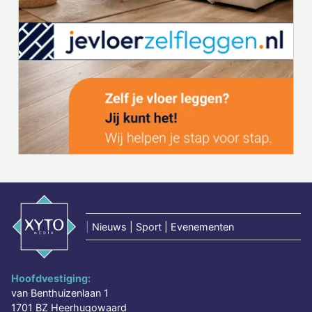
|
Nieuws | Sport | Evenementen
Hoofdvestiging:
van Benthuizenlaan 1
1701 BZ Heerhugowaard