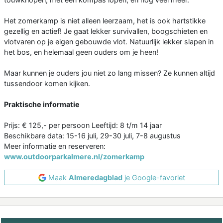
Het zomerkamp is niet alleen leerzaam, het is ook hartstikke
gezellig en actief! Je gaat lekker survivallen, boogschieten en
vlotvaren op je eigen gebouwde vlot. Natuurlijk lekker slapen in
het bos, en helemaal geen ouders om je heen!
Maar kunnen je ouders jou niet zo lang missen? Ze kunnen altijd
tussendoor komen kijken.
Praktische informatie
Prijs: € 125,- per persoon Leeftijd: 8 t/m 14 jaar
Beschikbare data: 15-16 juli, 29-30 juli, 7-8 augustus
Meer informatie en reserveren:
www.outdoorparkalmere.nl/zomerkamp
Maak
Almeredagblad
je Google-favoriet