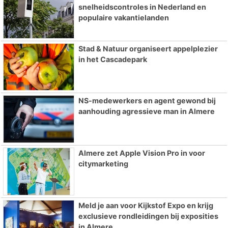
snelheidscontroles in Nederland en
populaire vakantielanden
Stad & Natuur organiseert appelplezier
in het Cascadepark
NS-medewerkers en agent gewond bij
aanhouding agressieve man in Almere
Almere zet Apple Vision Pro in voor
citymarketing
Meld je aan voor Kijkstof Expo en krijg
exclusieve rondleidingen bij exposities
in Almere