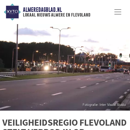
ALMEREDAGBLAD.NL
lokaal nieuws almere en flevoland
VEILIGHEIDSREGIO FLEVOLAND