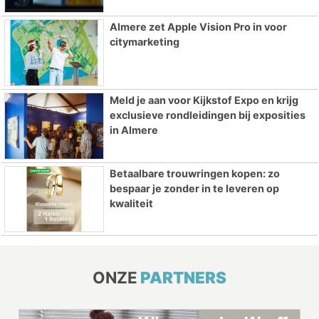
Almere zet Apple Vision Pro in voor
citymarketing
Meld je aan voor Kijkstof Expo en krijg
exclusieve rondleidingen bij exposities
in Almere
Betaalbare trouwringen kopen: zo
bespaar je zonder in te leveren op
kwaliteit
ONZE
PARTNERS