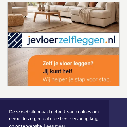
Deze website maakt gebruik van cookies om
|
Nieuws | Sport | Evenementen
ervoor te zorgen dat u de beste ervaring krijgt
op onze website
Lees meer