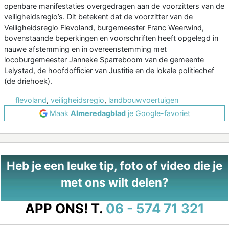
openbare manifestaties overgedragen aan de voorzitters van de
veiligheidsregio’s. Dit betekent dat de voorzitter van de
Veiligheidsregio Flevoland, burgemeester Franc Weerwind,
bovenstaande beperkingen en voorschriften heeft opgelegd in
nauwe afstemming en in overeenstemming met
locoburgemeester Janneke Sparreboom van de gemeente
Lelystad, de hoofdofficier van Justitie en de lokale politiechef
(de driehoek).
flevoland
,
veiligheidsregio
,
landbouwvoertuigen
Maak
Almeredagblad
je Google-favoriet
Heb je een leuke tip, foto of video die je
met ons wilt delen?
APP ONS!
T.
06 - 574 71 321