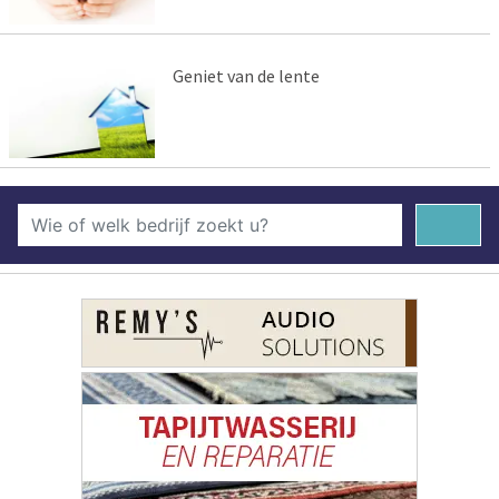
Geniet van de lente