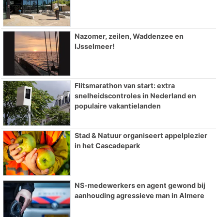
Nazomer, zeilen, Waddenzee en
IJsselmeer!
Flitsmarathon van start: extra
snelheidscontroles in Nederland en
populaire vakantielanden
Stad & Natuur organiseert appelplezier
in het Cascadepark
NS-medewerkers en agent gewond bij
aanhouding agressieve man in Almere