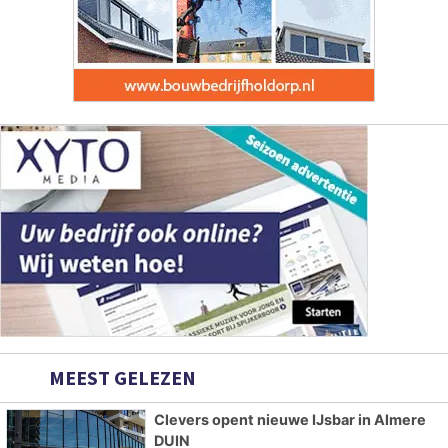
MEEST GELEZEN
Clevers opent nieuwe IJsbar in Almere
DUIN