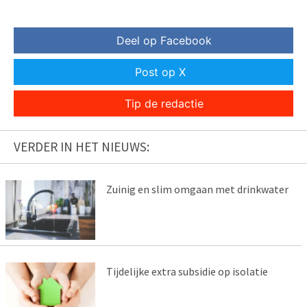
Deel op Facebook
Post op X
Tip de redactie
VERDER IN HET NIEUWS:
Zuinig en slim omgaan met drinkwater
Tijdelijke extra subsidie op isolatie