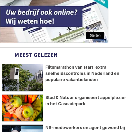
MEEST GELEZEN
Flitsmarathon van start: extra
snelheidscontroles in Nederland en
populaire vakantielanden
Stad & Natuur organiseert appelplezier
in het Cascadepark
NS-medewerkers en agent gewond bij