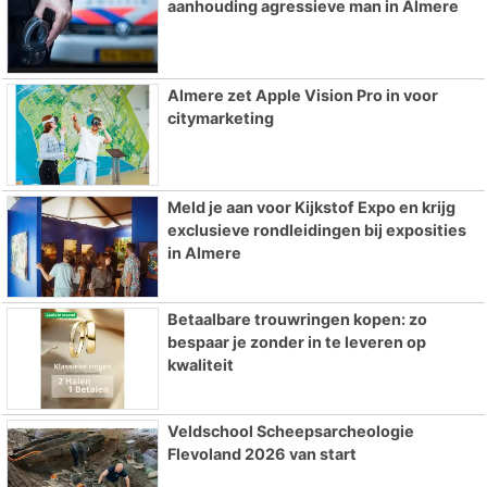
aanhouding agressieve man in Almere
Almere zet Apple Vision Pro in voor
citymarketing
Meld je aan voor Kijkstof Expo en krijg
exclusieve rondleidingen bij exposities
in Almere
Betaalbare trouwringen kopen: zo
bespaar je zonder in te leveren op
kwaliteit
Veldschool Scheepsarcheologie
Flevoland 2026 van start