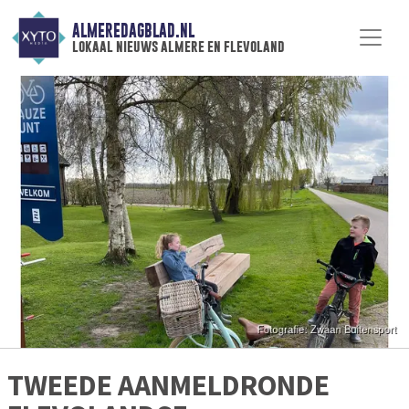
ALMEREDAGBLAD.NL
lokaal nieuws almere en flevoland
TWEEDE AANMELDRONDE