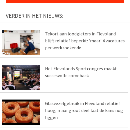
VERDER IN HET NIEUWS:
Tekort aan loodgieters in Flevoland
blijft relatief beperkt: ‘maar’ 4 vacatures
per werkzoekende
Het Flevolands Sportcongres maakt
succesvolle comeback
Glasvezelgebruik in Flevoland relatief
hoog, maar groot deel laat de kans nog
liggen