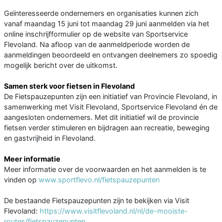
Geïnteresseerde ondernemers en organisaties kunnen zich
vanaf maandag 15 juni tot maandag 29 juni aanmelden via het
online inschrijfformulier op de website van Sportservice
Flevoland. Na afloop van de aanmeldperiode worden de
aanmeldingen beoordeeld en ontvangen deelnemers zo spoedig
mogelijk bericht over de uitkomst.
Samen sterk voor fietsen in Flevoland
De Fietspauzepunten zijn een initiatief van Provincie Flevoland, in
samenwerking met Visit Flevoland, Sportservice Flevoland én de
aangesloten ondernemers. Met dit initiatief wil de provincie
fietsen verder stimuleren en bijdragen aan recreatie, beweging
en gastvrijheid in Flevoland.
Meer informatie
Meer informatie over de voorwaarden en het aanmelden is te
vinden op
www.sportflevo.nl/fietspauzepunten
De bestaande Fietspauzepunten zijn te bekijken via Visit
Flevoland:
https://www.visitflevoland.nl/nl/de-mooiste-
routes/fietspauzepunten