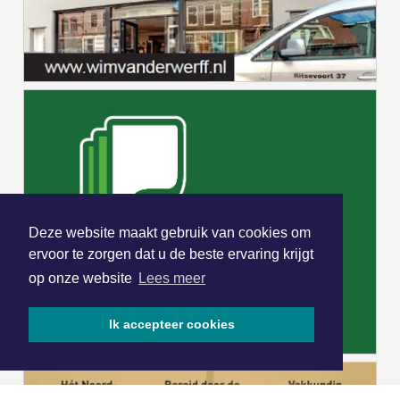
Deze website maakt gebruik van cookies om
ervoor te zorgen dat u de beste ervaring krijgt
op onze website
Lees meer
Ik accepteer cookies