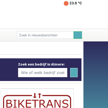
23.6 ℃
Zoek een bedrijf in Almere: