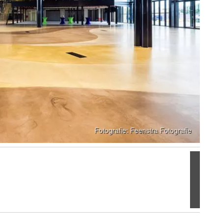
Volgen