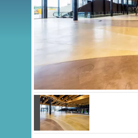
Vorige