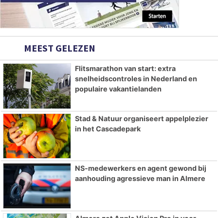
MEEST GELEZEN
Flitsmarathon van start: extra
snelheidscontroles in Nederland en
populaire vakantielanden
Stad & Natuur organiseert appelplezier
in het Cascadepark
NS-medewerkers en agent gewond bij
aanhouding agressieve man in Almere