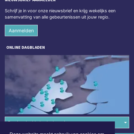
Schrijf je in voor onze nieuwsbrief en krijg wekelijks een
samenvatting van alle gebeurtenissen uit jouw regio.
Aanmelden
ONLINE DAGBLADEN
Overige dagbladen in de regio