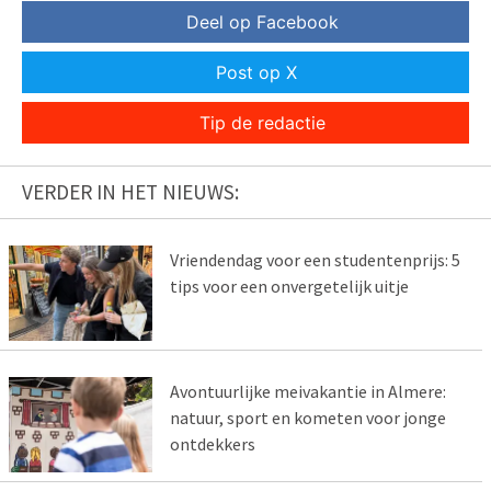
Deel op Facebook
Post op X
Tip de redactie
VERDER IN HET NIEUWS:
Vriendendag voor een studentenprijs: 5
tips voor een onvergetelijk uitje
Avontuurlijke meivakantie in Almere:
natuur, sport en kometen voor jonge
ontdekkers