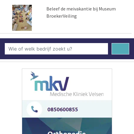
Beleef de meivakantie bij Museum
BroekerVeiling