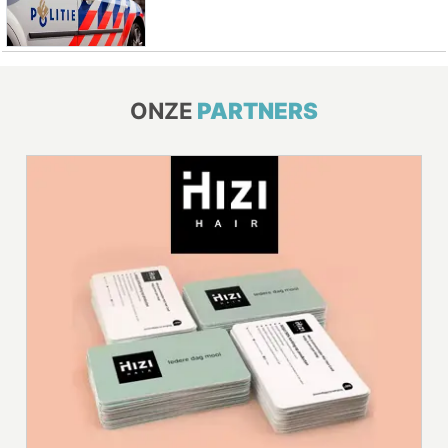
ONZE
PARTNERS