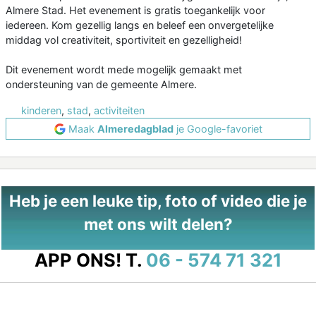
Almere Stad. Het evenement is gratis toegankelijk voor
iedereen. Kom gezellig langs en beleef een onvergetelijke
middag vol creativiteit, sportiviteit en gezelligheid!
Dit evenement wordt mede mogelijk gemaakt met
ondersteuning van de gemeente Almere.
kinderen
,
stad
,
activiteiten
Maak
Almeredagblad
je Google-favoriet
Heb je een leuke tip, foto of video die je
met ons wilt delen?
APP ONS!
T.
06 - 574 71 321