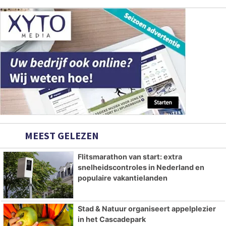
MEEST GELEZEN
Flitsmarathon van start: extra
snelheidscontroles in Nederland en
populaire vakantielanden
Stad & Natuur organiseert appelplezier
in het Cascadepark