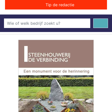
Tip de redactie