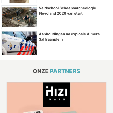
Veldschool Scheepsarcheologie
Flevoland 2026 van start
Aanhoudingen na explosie Almere
Saffraanplein
ONZE
PARTNERS