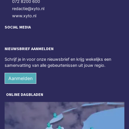
072 8200 600
redactie@xyto.nl
www.xyto.nl
SOCIAL MEDIA
NIEUWSBRIEF AANMELDEN
Schrijf je in voor onze nieuwsbrief en krijg wekelijks een
samenvatting van alle gebeurtenissen uit jouw regio.
Aanmelden
ONLINE DAGBLADEN