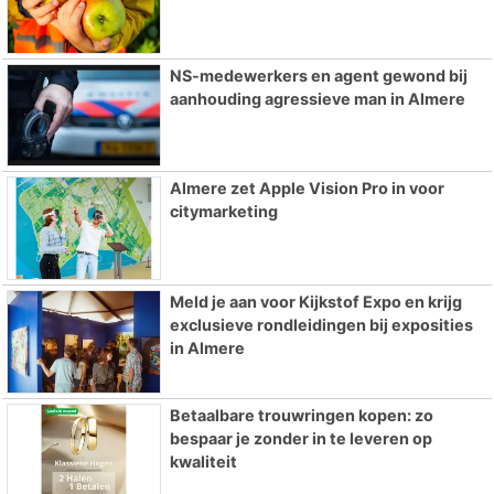
NS-medewerkers en agent gewond bij
aanhouding agressieve man in Almere
Almere zet Apple Vision Pro in voor
citymarketing
Meld je aan voor Kijkstof Expo en krijg
exclusieve rondleidingen bij exposities
in Almere
Betaalbare trouwringen kopen: zo
bespaar je zonder in te leveren op
kwaliteit