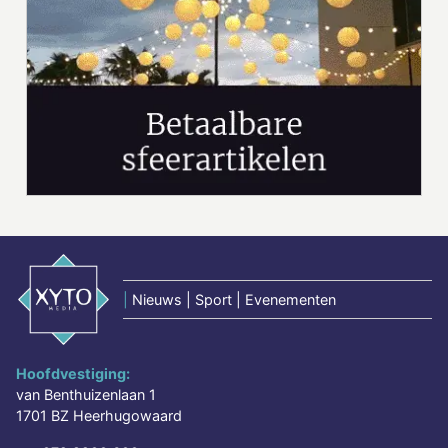
|
Nieuws | Sport | Evenementen
Hoofdvestiging:
van Benthuizenlaan 1
1701 BZ Heerhugowaard