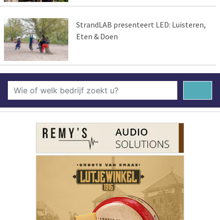
StrandLAB presenteert LED: Luisteren,
Eten & Doen