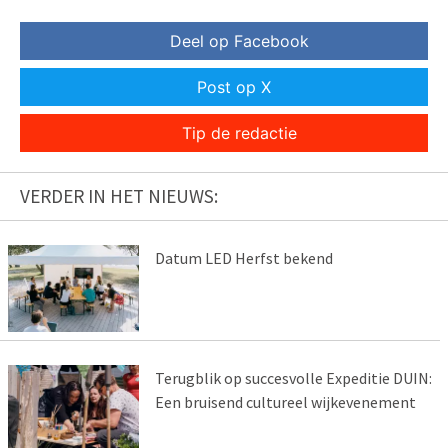
Deel op Facebook
Post op X
Tip de redactie
VERDER IN HET NIEUWS:
Datum LED Herfst bekend
Terugblik op succesvolle Expeditie DUIN:
Een bruisend cultureel wijkevenement