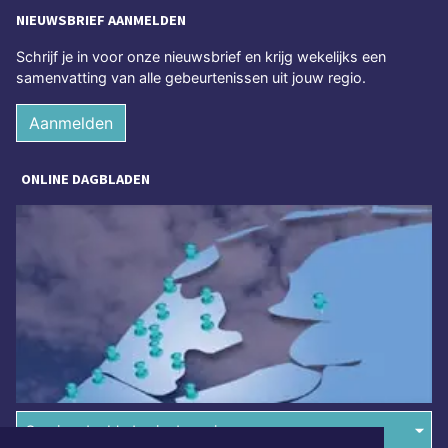
NIEUWSBRIEF AANMELDEN
Schrijf je in voor onze nieuwsbrief en krijg wekelijks een
samenvatting van alle gebeurtenissen uit jouw regio.
Aanmelden
ONLINE DAGBLADEN
Overige dagbladen in de regio