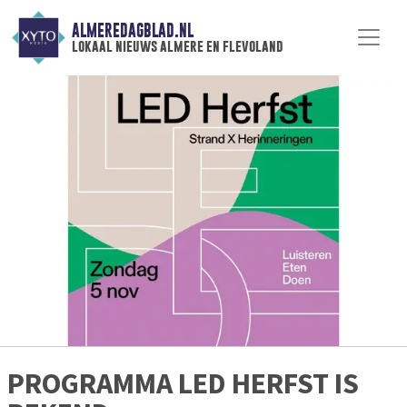
ALMEREDAGBLAD.NL
lokaal nieuws almere en flevoland
PROGRAMMA LED HERFST IS