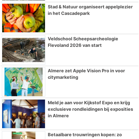
Stad & Natuur organiseert appelplezier
in het Cascadepark
Veldschool Scheepsarcheologie
Flevoland 2026 van start
Almere zet Apple Vision Pro in voor
citymarketing
Meld je aan voor Kijkstof Expo en krijg
exclusieve rondleidingen bij exposities
in Almere
Betaalbare trouwringen kopen: zo