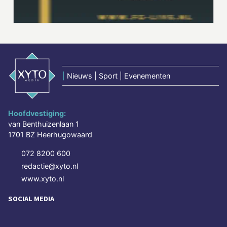
|
Nieuws | Sport | Evenementen
Hoofdvestiging:
van Benthuizenlaan 1
1701 BZ Heerhugowaard
072 8200 600
redactie@xyto.nl
www.xyto.nl
SOCIAL MEDIA