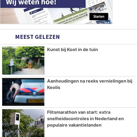
MEEST GELEZEN
Kunst bij Koot in de tuin
Aanhoudingen na reeks vernielingen bij
Keolis
Flitsmarathon van start: extra
snelheidscontroles in Nederland en
populaire vakantielanden