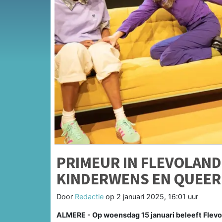
PRIMEUR IN FLEVOLAND
KINDERWENS EN QUEER
Door
Redactie
op
2 januari 2025, 16:01 uur
ALMERE - Op woensdag 15 januari beleeft Flevol