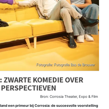
: ZWARTE KOMEDIE OVER
 PERSPECTIEVEN
Bron: Corrosia Theater, Expo & Film
and een primeur bij Corrosia: de succesvolle voorstelling