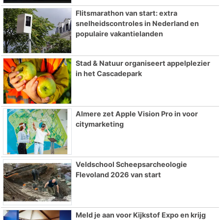
Flitsmarathon van start: extra
snelheidscontroles in Nederland en
populaire vakantielanden
Stad & Natuur organiseert appelplezier
in het Cascadepark
Almere zet Apple Vision Pro in voor
citymarketing
Veldschool Scheepsarcheologie
Flevoland 2026 van start
Meld je aan voor Kijkstof Expo en krijg