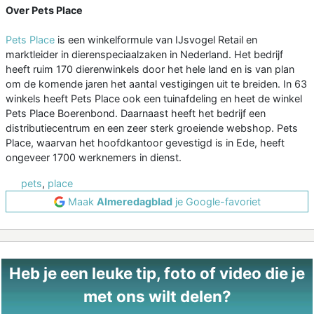
Over Pets Place
Pets Place
is een winkelformule van IJsvogel Retail en
marktleider in dierenspeciaalzaken in Nederland. Het bedrijf
heeft ruim 170 dierenwinkels door het hele land en is van plan
om de komende jaren het aantal vestigingen uit te breiden. In 63
winkels heeft Pets Place ook een tuinafdeling en heet de winkel
Pets Place Boerenbond. Daarnaast heeft het bedrijf een
distributiecentrum en een zeer sterk groeiende webshop. Pets
Place, waarvan het hoofdkantoor gevestigd is in Ede, heeft
ongeveer 1700 werknemers in dienst.
pets
,
place
Maak
Almeredagblad
je Google-favoriet
Heb je een leuke tip, foto of video die je
met ons wilt delen?