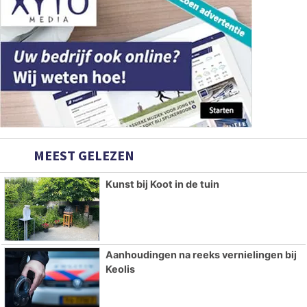
MEEST GELEZEN
Kunst bij Koot in de tuin
Aanhoudingen na reeks vernielingen bij
Keolis