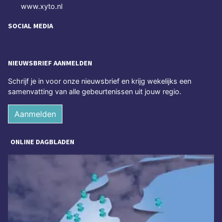
www.xyto.nl
SOCIAL MEDIA
NIEUWSBRIEF AANMELDEN
Schrijf je in voor onze nieuwsbrief en krijg wekelijks een
samenvatting van alle gebeurtenissen uit jouw regio.
Aanmelden
ONLINE DAGBLADEN