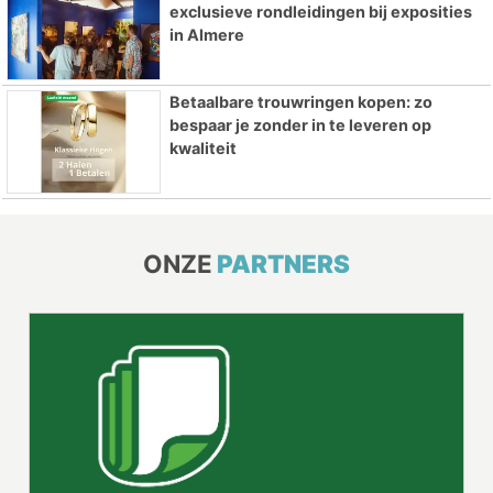
exclusieve rondleidingen bij exposities
in Almere
Betaalbare trouwringen kopen: zo
bespaar je zonder in te leveren op
kwaliteit
ONZE
PARTNERS