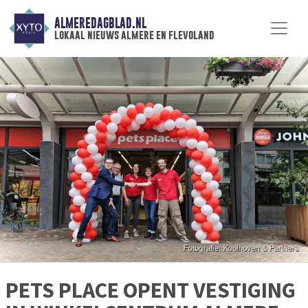
ALMEREDAGBLAD.NL
lokaal nieuws almere en flevoland
PETS PLACE OPENT VESTIGING