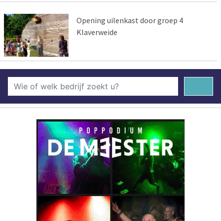
Opening uilenkast door groep 4
Klaverweide