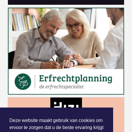
Deze website maakt gebruik van cookies om
ervoor te zorgen dat u de beste ervaring krijgt