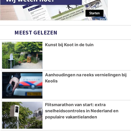
MEEST GELEZEN
Kunst bij Koot in de tuin
Aanhoudingen na reeks vernielingen bij
Keolis
Flitsmarathon van start: extra
snelheidscontroles in Nederland en
populaire vakantielanden