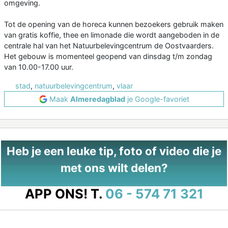
omgeving.
Tot de opening van de horeca kunnen bezoekers gebruik maken
van gratis koffie, thee en limonade die wordt aangeboden in de
centrale hal van het Natuurbelevingcentrum de Oostvaarders.
Het gebouw is momenteel geopend van dinsdag t/m zondag
van 10.00-17.00 uur.
stad
,
natuurbelevingcentrum
,
vlaar
Maak
Almeredagblad
je Google-favoriet
Heb je een leuke tip, foto of video die je
met ons wilt delen?
APP ONS!
T.
06 - 574 71 321