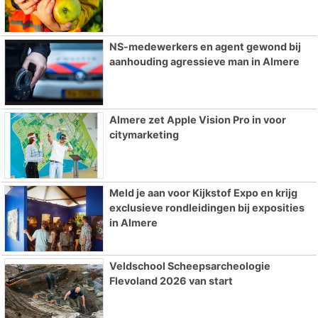
NS-medewerkers en agent gewond bij
aanhouding agressieve man in Almere
Almere zet Apple Vision Pro in voor
citymarketing
Meld je aan voor Kijkstof Expo en krijg
exclusieve rondleidingen bij exposities
in Almere
Veldschool Scheepsarcheologie
Flevoland 2026 van start