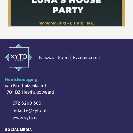
|
Nieuws | Sport | Evenementen
Hoofdvestiging:
van Benthuizenlaan 1
1701 BZ Heerhugowaard
072 8200 600
redactie@xyto.nl
www.xyto.nl
SOCIAL MEDIA