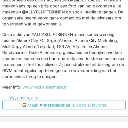
maken kans op een prijs door een foto van het gevonden ei te
maken en @ALLYBLIJFTBINNEN op social media te taggen. De
organisatie neemt vervolgens contact op met de winnaars om
te vertellen wat er gewonnen is.
Deze actie van #ALLYBLIJFTBINNEN is een samenwerking
tussen Almere City FC, Sligro Almere, Almere City Marketing,
MultiCopy Almere/Lelystad, TSR AV, AllyLife en Almere
Rondvaarten. Deze Almeerse organisaties en bedrijven werken
samen om iedereen een hart onder de riem te steken en mensen
te steunen in het thuisblijven. Zij benadrukken het belang om de
RIVM maatregelen op te volgen om de verspreiding van het
coronavirus terug te dringen.
Meer info:
www.hetkaninalmere.nl
ally
,
pasen
,
aap
Maak
Almeredagblad
je Google-favoriet