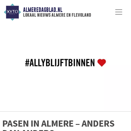
ALMEREDAGBLAD.NL
lokaal nieuws almere en flevoland
PASEN IN ALMERE – ANDERS