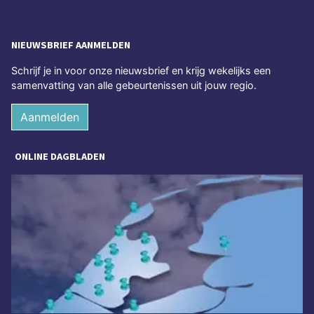
NIEUWSBRIEF AANMELDEN
Schrijf je in voor onze nieuwsbrief en krijg wekelijks een
samenvatting van alle gebeurtenissen uit jouw regio.
Aanmelden
ONLINE DAGBLADEN