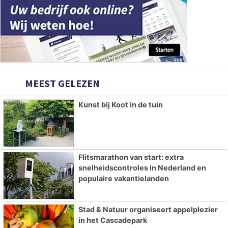
MEEST GELEZEN
Kunst bij Koot in de tuin
Flitsmarathon van start: extra
snelheidscontroles in Nederland en
populaire vakantielanden
Stad & Natuur organiseert appelplezier
in het Cascadepark