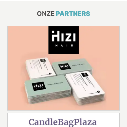
ONZE
PARTNERS