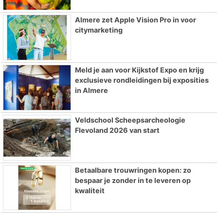
Almere zet Apple Vision Pro in voor
citymarketing
Meld je aan voor Kijkstof Expo en krijg
exclusieve rondleidingen bij exposities
in Almere
Veldschool Scheepsarcheologie
Flevoland 2026 van start
Betaalbare trouwringen kopen: zo
bespaar je zonder in te leveren op
kwaliteit