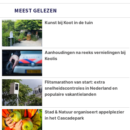
MEEST GELEZEN
Kunst bij Koot in de tuin
Aanhoudingen na reeks vernielingen bij
Keolis
Flitsmarathon van start: extra
snelheidscontroles in Nederland en
populaire vakantielanden
Stad & Natuur organiseert appelplezier
in het Cascadepark