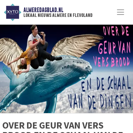
ALMEREDAGBLAD.NL
lokaal nieuws almere en flevoland
OVER DE GEUR VAN VERS