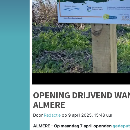
OPENING DRIJVEND WA
ALMERE
Door
Redactie
op
9 april 2025, 15:48 uur
ALMERE - Op maandag 7 april openden
gedeput