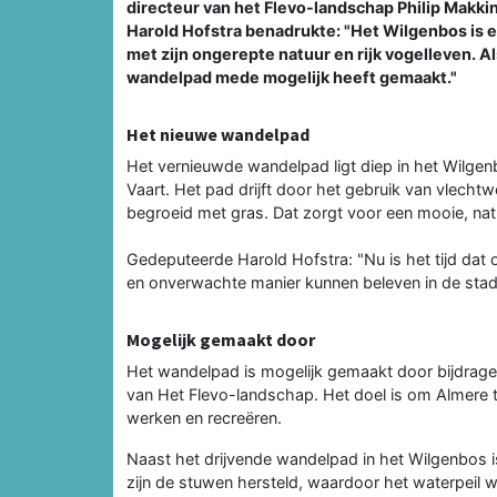
directeur van het Flevo-landschap Philip Makk
Harold Hofstra benadrukte: "Het Wilgenbos is 
met zijn ongerepte natuur en rijk vogelleven. Al
wandelpad mede mogelijk heeft gemaakt."
Het nieuwe wandelpad
Het vernieuwde wandelpad ligt diep in het Wilg
Vaart. Het pad drijft door het gebruik van vlechtw
begroeid met gras. Dat zorgt voor een mooie, natuu
Gedeputeerde Harold Hofstra: "Nu is het tijd dat 
en onverwachte manier kunnen beleven in de stad 
Mogelijk gemaakt door
Het wandelpad is mogelijk gemaakt door bijdragen
van Het Flevo-landschap. Het doel is om Almere t
werken en recreëren.
Naast het drijvende wandelpad in het Wilgenbos 
zijn de stuwen hersteld, waardoor het waterpeil wee