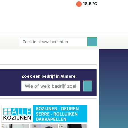
18.5 ℃
Zoek een bedrijf in Almere: