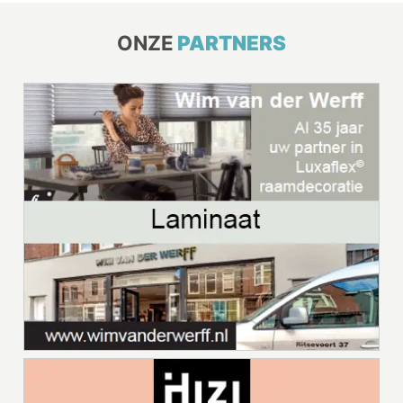
ONZE
PARTNERS