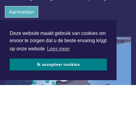
Aanmelden
ONLINE DAGBLADEN
Deze website maakt gebruik van cookies om
ervoor te zorgen dat u de beste ervaring krijgt
op onze website
Lees meer
Ik accepteer cookies
Overige dagbladen in de regio
Algemene voorwaarden
Disclaimer