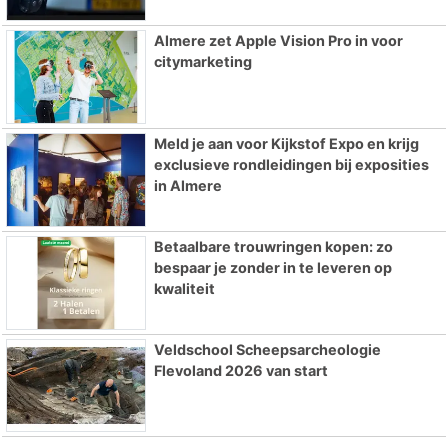
Almere zet Apple Vision Pro in voor
citymarketing
Meld je aan voor Kijkstof Expo en krijg
exclusieve rondleidingen bij exposities
in Almere
Betaalbare trouwringen kopen: zo
bespaar je zonder in te leveren op
kwaliteit
Veldschool Scheepsarcheologie
Flevoland 2026 van start