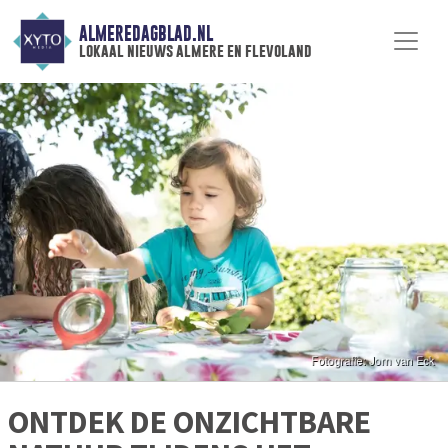
ALMEREDAGBLAD.NL
lokaal nieuws almere en flevoland
ONTDEK DE ONZICHTBARE