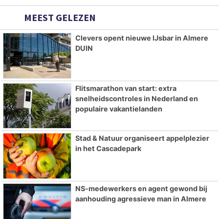
MEEST GELEZEN
Clevers opent nieuwe IJsbar in Almere
DUIN
Flitsmarathon van start: extra
snelheidscontroles in Nederland en
populaire vakantielanden
Stad & Natuur organiseert appelplezier
in het Cascadepark
NS-medewerkers en agent gewond bij
aanhouding agressieve man in Almere