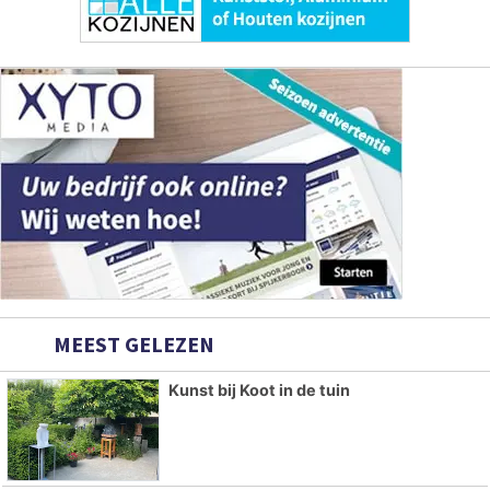
MEEST GELEZEN
Kunst bij Koot in de tuin