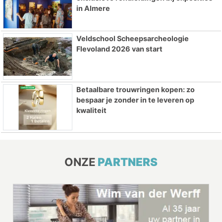
in Almere
Veldschool Scheepsarcheologie
Flevoland 2026 van start
Betaalbare trouwringen kopen: zo
bespaar je zonder in te leveren op
kwaliteit
ONZE
PARTNERS