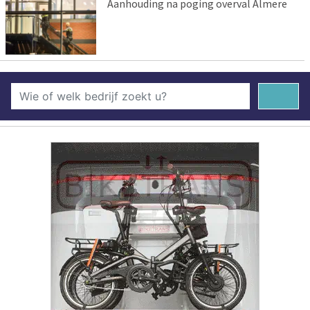
Aanhouding na poging overval Almere