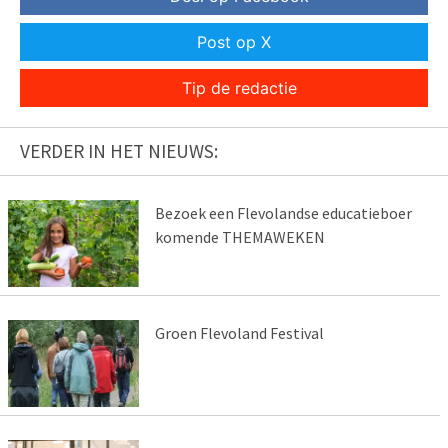
Post op X
Tip de redactie
VERDER IN HET NIEUWS:
Bezoek een Flevolandse educatieboer
komende THEMAWEKEN
Groen Flevoland Festival