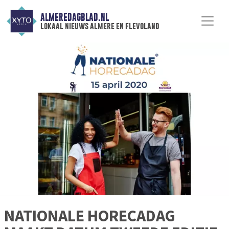
ALMEREDAGBLAD.NL
lokaal nieuws almere en flevoland
NATIONALE HORECADAG