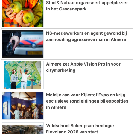
Stad & Natuur organiseert appelplezier
in het Cascadepark
NS-medewerkers en agent gewond bij
aanhouding agressieve man in Almere
Almere zet Apple Vision Pro in voor
citymarketing
Meld je aan voor Kijkstof Expo en krijg
exclusieve rondleidingen bij exposities
in Almere
Veldschool Scheepsarcheologie
Flevoland 2026 van start