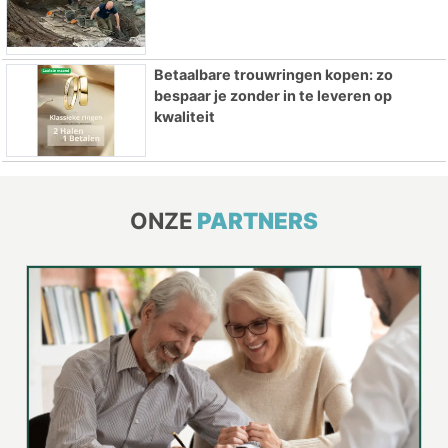
Betaalbare trouwringen kopen: zo
bespaar je zonder in te leveren op
kwaliteit
ONZE
PARTNERS