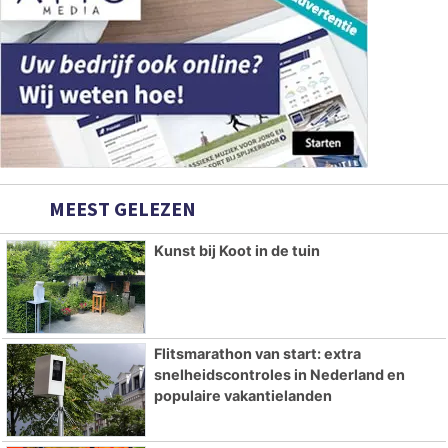
MEEST GELEZEN
Kunst bij Koot in de tuin
Flitsmarathon van start: extra
snelheidscontroles in Nederland en
populaire vakantielanden