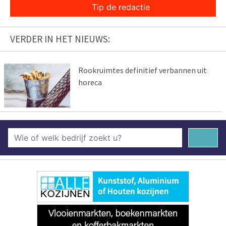
Tip de redactie
VERDER IN HET NIEUWS:
Rookruimtes definitief verbannen uit
horeca