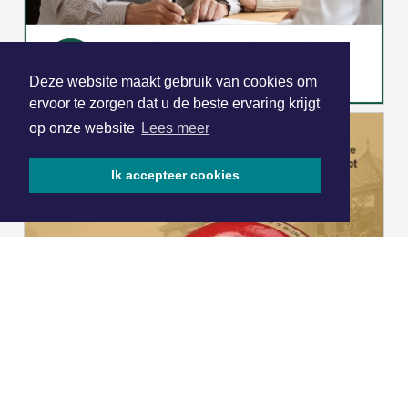
Deze website maakt gebruik van cookies om
ervoor te zorgen dat u de beste ervaring krijgt
op onze website
Lees meer
Ik accepteer cookies