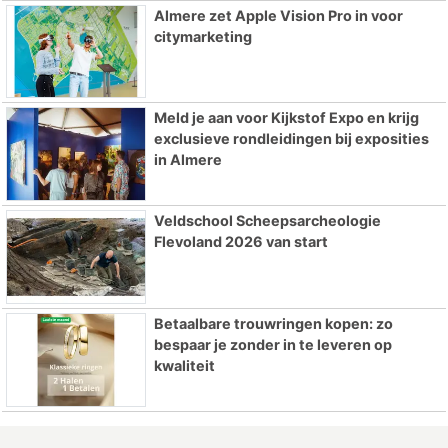
Almere zet Apple Vision Pro in voor
citymarketing
Meld je aan voor Kijkstof Expo en krijg
exclusieve rondleidingen bij exposities
in Almere
Veldschool Scheepsarcheologie
Flevoland 2026 van start
Betaalbare trouwringen kopen: zo
bespaar je zonder in te leveren op
kwaliteit