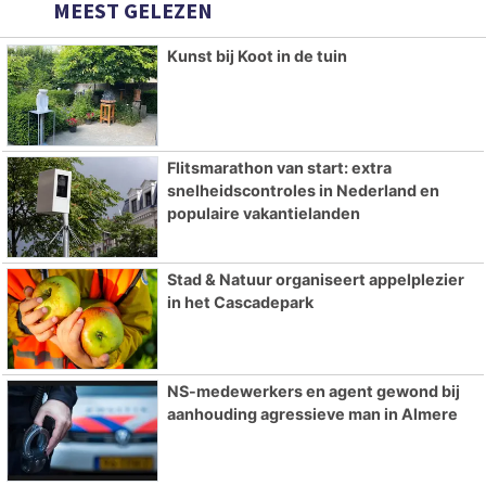
MEEST GELEZEN
Kunst bij Koot in de tuin
Flitsmarathon van start: extra
snelheidscontroles in Nederland en
populaire vakantielanden
Stad & Natuur organiseert appelplezier
in het Cascadepark
NS-medewerkers en agent gewond bij
aanhouding agressieve man in Almere