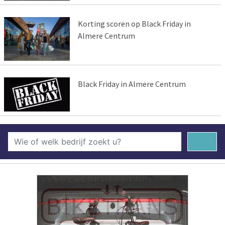
Korting scoren op Black Friday in
Almere Centrum
Black Friday in Almere Centrum