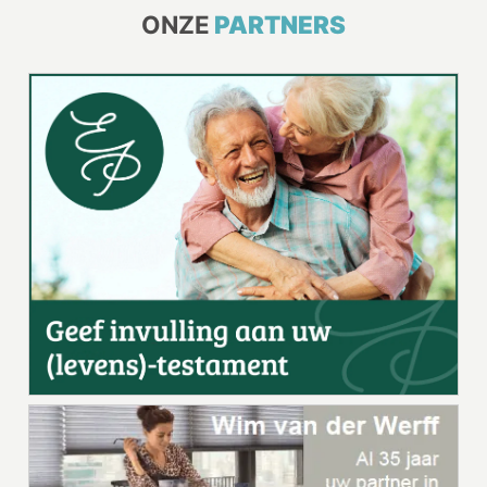
ONZE
PARTNERS