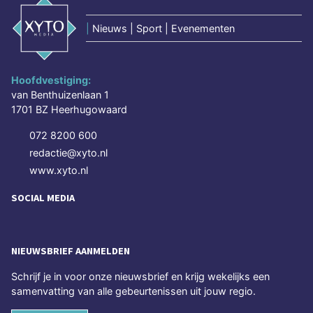
|
Nieuws | Sport | Evenementen
Hoofdvestiging:
van Benthuizenlaan 1
1701 BZ Heerhugowaard
072 8200 600
redactie@xyto.nl
www.xyto.nl
SOCIAL MEDIA
NIEUWSBRIEF AANMELDEN
Schrijf je in voor onze nieuwsbrief en krijg wekelijks een
samenvatting van alle gebeurtenissen uit jouw regio.