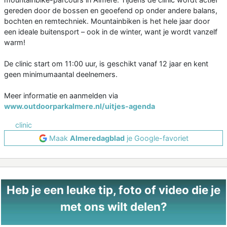
gereden door de bossen en geoefend op onder andere balans,
bochten en remtechniek. Mountainbiken is het hele jaar door
een ideale buitensport – ook in de winter, want je wordt vanzelf
warm!
De clinic start om 11:00 uur, is geschikt vanaf 12 jaar en kent
geen minimumaantal deelnemers.
Meer informatie en aanmelden via
www.outdoorparkalmere.nl/uitjes-agenda
clinic
Maak
Almeredagblad
je Google-favoriet
Heb je een leuke tip, foto of video die je
met ons wilt delen?