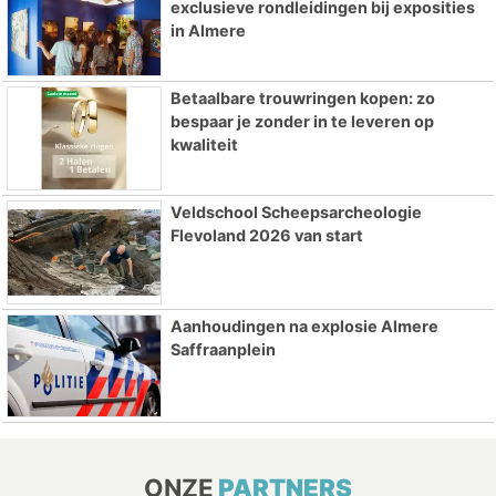
exclusieve rondleidingen bij exposities
in Almere
Betaalbare trouwringen kopen: zo
bespaar je zonder in te leveren op
kwaliteit
Veldschool Scheepsarcheologie
Flevoland 2026 van start
Aanhoudingen na explosie Almere
Saffraanplein
ONZE
PARTNERS