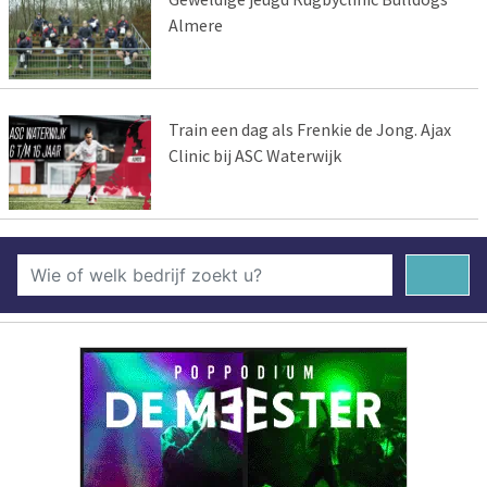
Almere
Train een dag als Frenkie de Jong. Ajax
Clinic bij ASC Waterwijk