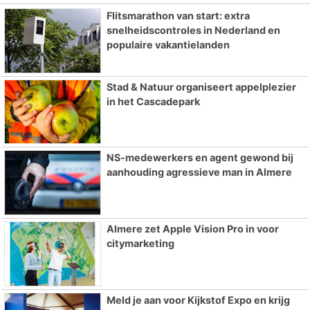
Flitsmarathon van start: extra
snelheidscontroles in Nederland en
populaire vakantielanden
Stad & Natuur organiseert appelplezier
in het Cascadepark
NS-medewerkers en agent gewond bij
aanhouding agressieve man in Almere
Almere zet Apple Vision Pro in voor
citymarketing
Meld je aan voor Kijkstof Expo en krijg