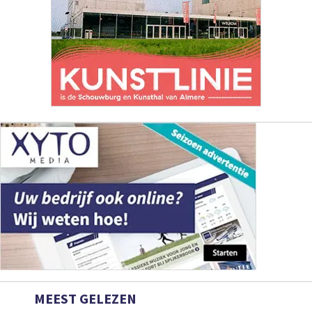
MEEST GELEZEN