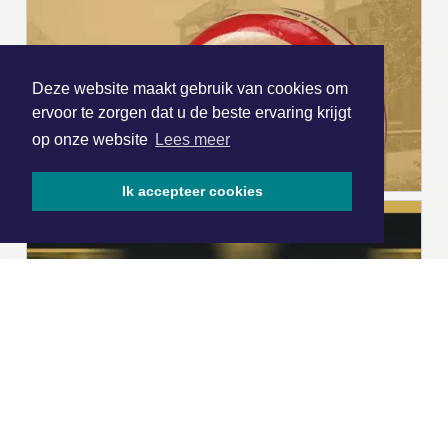
Deze website maakt gebruik van cookies om
ervoor te zorgen dat u de beste ervaring krijgt
op onze website
Lees meer
Ik accepteer cookies