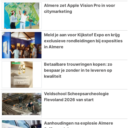
Almere zet Apple Vision Pro in voor
citymarketing
Meld je aan voor Kijkstof Expo en krijg
exclusieve rondleidingen bij exposities
in Almere
Betaalbare trouwringen kopen: zo
bespaar je zonder in te leveren op
kwaliteit
Veldschool Scheepsarcheologie
Flevoland 2026 van start
Aanhoudingen na explosie Almere