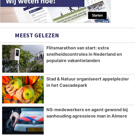
MEEST GELEZEN
Flitsmarathon van start: extra
snelheidscontroles in Nederland en
populaire vakantielanden
Stad & Natuur organiseert appelplezier
in het Cascadepark
NS-medewerkers en agent gewond bij
aanhouding agressieve man in Almere