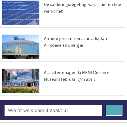
De salderingsregeling: wat is het en hoe
werkt het
Almere presenteert aanvalsplan
Armoede en Energie
Activiteitenagenda NEMO Science
Museum februari t/m april