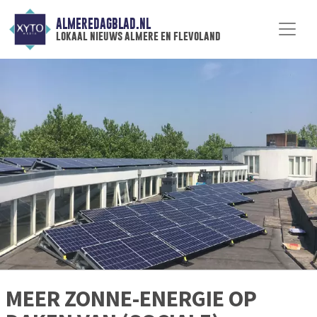
ALMEREDAGBLAD.NL
lokaal nieuws almere en flevoland
MEER ZONNE-ENERGIE OP