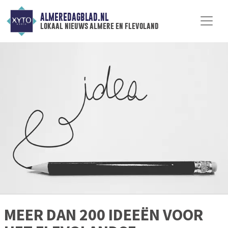
ALMEREDAGBLAD.NL
lokaal nieuws almere en flevoland
MEER DAN 200 IDEEËN VOOR