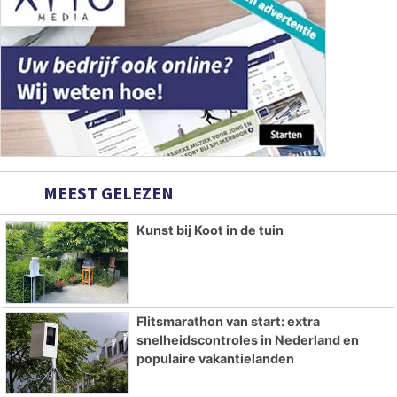
MEEST GELEZEN
Kunst bij Koot in de tuin
Flitsmarathon van start: extra
snelheidscontroles in Nederland en
populaire vakantielanden