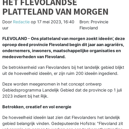
HET FLEVOLANDSE
PLATTELAND VAN MORGEN
Door
Redactie
op
17 mei 2023, 16:40
Bron: Provincie
uur
Flevoland
FLEVOLAND - Ons platteland van morgen zoekt ideeën’, deze
oproep deed provincie Flevoland begin dit jaar aan agrariërs,
ondernemers, inwoners, maatschappelijke organisaties en
medeoverheden van Flevoland.
De betrokkenheid van Flevolanders bij het landelijk gebied blijkt
uit de hoeveelheid ideeën, er zijn ruim 200 ideeën ingediend.
Deze worden meegenomen in het concept ontwerp
Gebiedsprogramma Landelijk Gebied dat de provincie op 1 juli
2023 indient bij het Rijk.
Betrokken, creatief en vol energie
De hoeveelheid ideeën laat zien dat Flevolanders het landelijk
gebied belangrijk vinden. Gedeputeerde Hofstra: "Flevoland zit