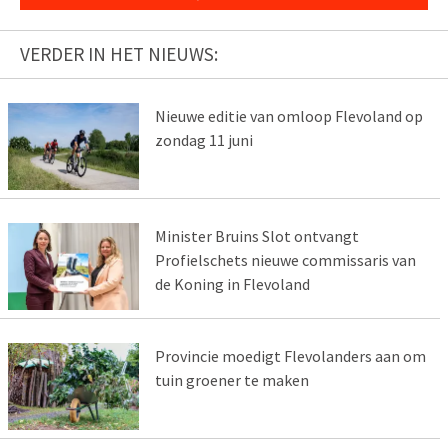
VERDER IN HET NIEUWS:
Nieuwe editie van omloop Flevoland op
zondag 11 juni
Minister Bruins Slot ontvangt
Profielschets nieuwe commissaris van
de Koning in Flevoland
Provincie moedigt Flevolanders aan om
tuin groener te maken