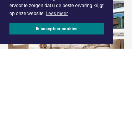
ervoor te zorgen dat u de beste ervaring krijgt
op onze website
Lees meer
Ik accepteer cookies