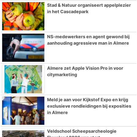
Stad & Natuur organiseert appelplezier
in het Cascadepark
NS-medewerkers en agent gewond bij
aanhouding agressieve man in Almere
Almere zet Apple Vision Pro in voor
citymarketing
Meld je aan voor Kijkstof Expo en krijg
exclusieve rondleidingen bij exposities
in Almere
Veldschool Scheepsarcheologie