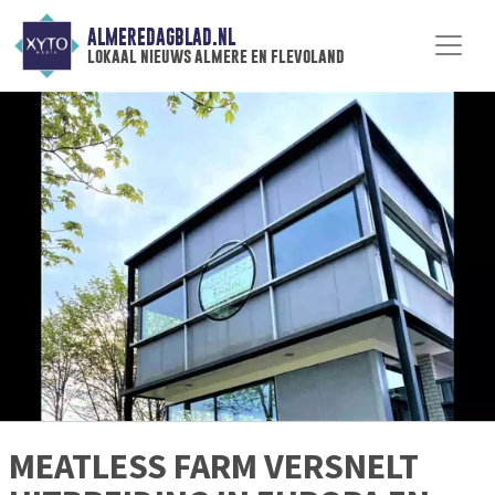
ALMEREDAGBLAD.NL
lokaal nieuws almere en flevoland
MEATLESS FARM VERSNELT