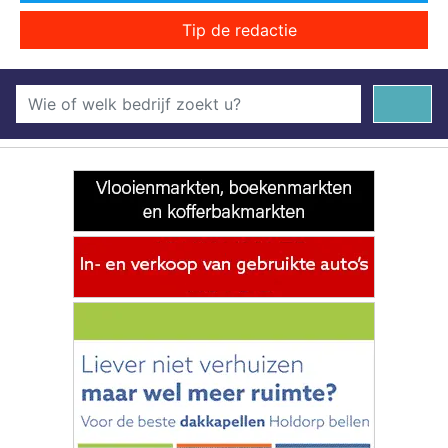
Tip de redactie