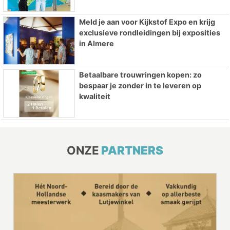
Meld je aan voor Kijkstof Expo en krijg
exclusieve rondleidingen bij exposities
in Almere
Betaalbare trouwringen kopen: zo
bespaar je zonder in te leveren op
kwaliteit
ONZE
PARTNERS