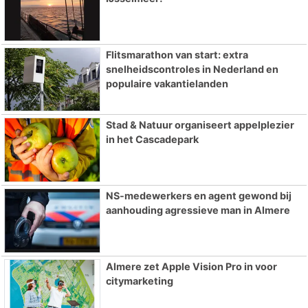
Flitsmarathon van start: extra
snelheidscontroles in Nederland en
populaire vakantielanden
Stad & Natuur organiseert appelplezier
in het Cascadepark
NS-medewerkers en agent gewond bij
aanhouding agressieve man in Almere
Almere zet Apple Vision Pro in voor
citymarketing