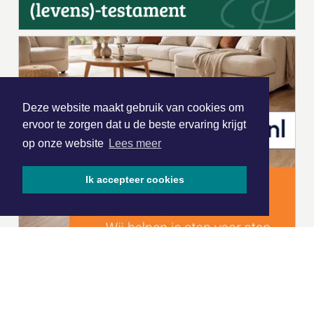
Deze website maakt gebruik van cookies om
ervoor te zorgen dat u de beste ervaring krijgt
op onze website
Lees meer
Ik accepteer cookies