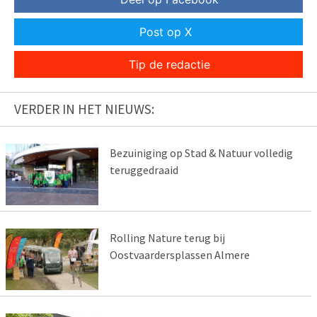
Post op X
Tip de redactie
VERDER IN HET NIEUWS:
Bezuiniging op Stad & Natuur volledig
teruggedraaid
Rolling Nature terug bij
Oostvaardersplassen Almere