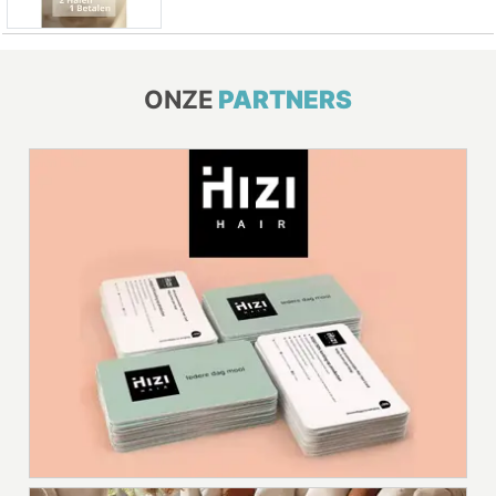
ONZE
PARTNERS