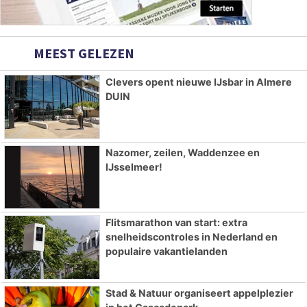
MEEST GELEZEN
Clevers opent nieuwe IJsbar in Almere
DUIN
Nazomer, zeilen, Waddenzee en
IJsselmeer!
Flitsmarathon van start: extra
snelheidscontroles in Nederland en
populaire vakantielanden
Stad & Natuur organiseert appelplezier