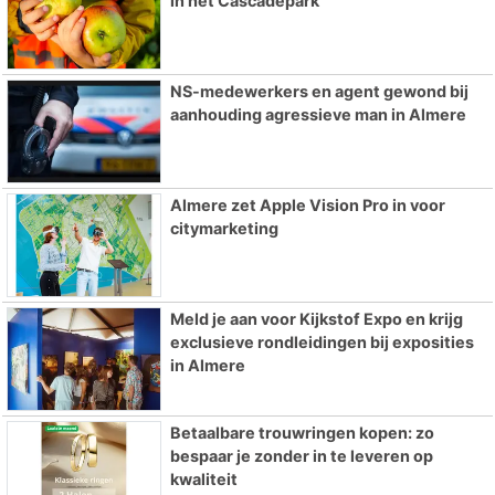
in het Cascadepark
NS-medewerkers en agent gewond bij
aanhouding agressieve man in Almere
Almere zet Apple Vision Pro in voor
citymarketing
Meld je aan voor Kijkstof Expo en krijg
exclusieve rondleidingen bij exposities
in Almere
Betaalbare trouwringen kopen: zo
bespaar je zonder in te leveren op
kwaliteit