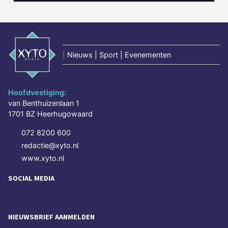
|
Nieuws | Sport | Evenementen
Hoofdvestiging:
van Benthuizenlaan 1
1701 BZ Heerhugowaard
072 8200 600
redactie@xyto.nl
www.xyto.nl
SOCIAL MEDIA
NIEUWSBRIEF AANMELDEN