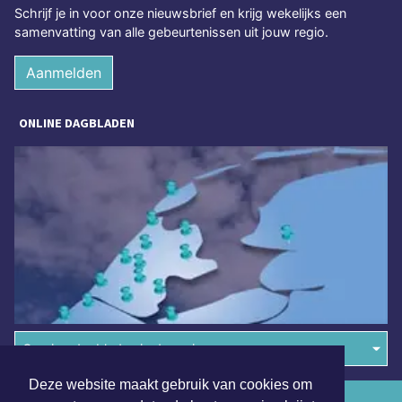
Schrijf je in voor onze nieuwsbrief en krijg wekelijks een
samenvatting van alle gebeurtenissen uit jouw regio.
Aanmelden
ONLINE DAGBLADEN
Overige dagbladen in de regio
Deze website maakt gebruik van cookies om