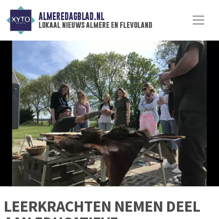
ALMEREDAGBLAD.NL
lokaal nieuws almere en flevoland
LEERKRACHTEN NEMEN DEEL