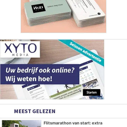
MEEST GELEZEN
Flitsmarathon van start: extra