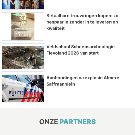
Betaalbare trouwringen kopen: zo
bespaar je zonder in te leveren op
kwaliteit
Veldschool Scheepsarcheologie
Flevoland 2026 van start
Aanhoudingen na explosie Almere
Saffraanplein
ONZE
PARTNERS