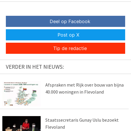
Deel op Facebook
Post op X
Tip de redactie
VERDER IN HET NIEUWS:
Afspraken met Rijk over bouw van bijna
40.000 woningen in Flevoland
Staatssecretaris Gunay Uslu bezoekt
Flevoland