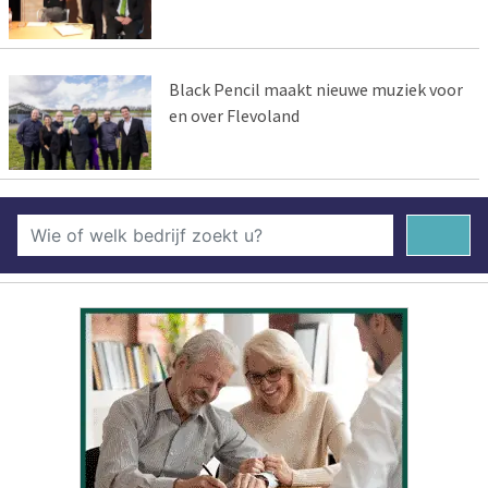
Black Pencil maakt nieuwe muziek voor
en over Flevoland