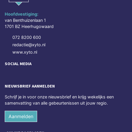
Hoofdvestiging:
van Benthuizenlaan 1
1701 BZ Heerhugowaard
072 8200 600
redactie@xyto.nl
www.xyto.nl
SOCIAL MEDIA
NIEUWSBRIEF AANMELDEN
Schrijf je in voor onze nieuwsbrief en krijg wekelijks een
samenvatting van alle gebeurtenissen uit jouw regio.
Aanmelden