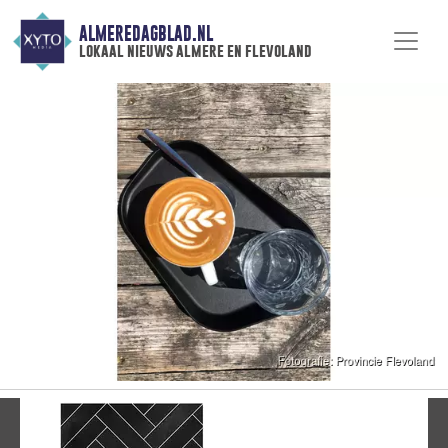
ALMEREDAGBLAD.NL
lokaal nieuws almere en flevoland