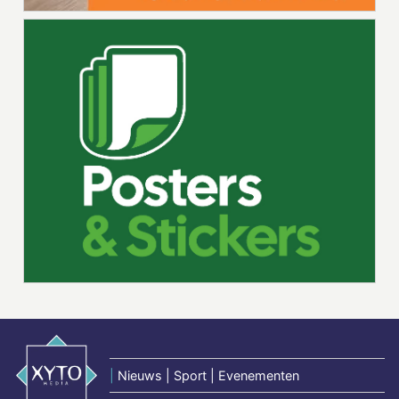
|
Nieuws | Sport | Evenementen