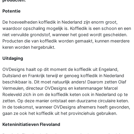
Potentie
De hoeveelheden koffiedik in Nederland zijn enorm groot,
waardoor opschaling mogelijk is. Koffiedik is een schoon en een
niet vervuilde grondstof, wanneer het goed wordt gescheiden.
Producten die van koffiedik worden gemaakt, kunnen meerdere
keren worden hergebruikt.
Uitdaging
OVDesigns haalt op dit moment de koffiedik uit Engeland,
Duitsland en Frankrijk terwijl er genoeg koffiedik in Nederland
beschikbaar is. Dit moet natuurlijk anders! Daarom zetten Olaf
Vermeulen, directeur OVDesigns en ketenmanager Marcel
Roeleveld zich in om de koffiedik keten ook in Nederland op te
zetten. Op deze manier ontstaat een duurzame circulaire keten.
In de toekomst, wanneer OVDesigns afnemers heeft gevonden,
gaan ze ook het koffiedik uit het provinciehuis gebruiken.
Keteninitiatieven Flevoland