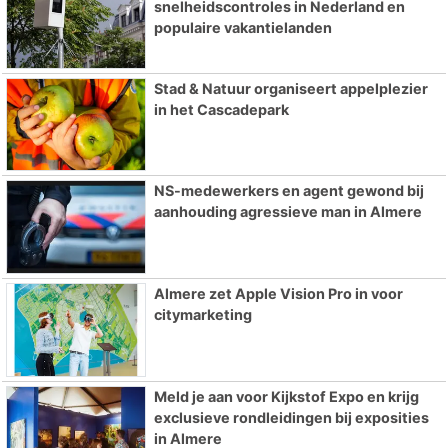
snelheidscontroles in Nederland en
populaire vakantielanden
Stad & Natuur organiseert appelplezier
in het Cascadepark
NS-medewerkers en agent gewond bij
aanhouding agressieve man in Almere
Almere zet Apple Vision Pro in voor
citymarketing
Meld je aan voor Kijkstof Expo en krijg
exclusieve rondleidingen bij exposities
in Almere