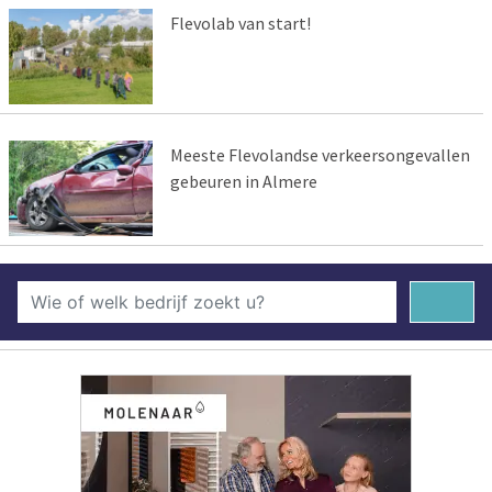
Flevolab van start!
Meeste Flevolandse verkeersongevallen
gebeuren in Almere