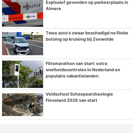
Explosief gevonden op parkeerplaats in
Almere
Twee auto's zwaar beschadigd na flinke
botsing op kruising bij Zeewolde
Flitsmarathon van start: extra
snelheidscontroles in Nederland en
populaire vakantielanden
Veldschool Scheepsarcheologie
Flevoland 2026 van start