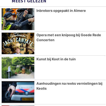
MEEST GELEZEN
Inbrekers opgepakt in Almere
Opera met een knipoog bij Goede Rede
Concerten
Kunst bij Koot in de tuin
Aanhoudingen na reeks vernielingen bij
Keolis