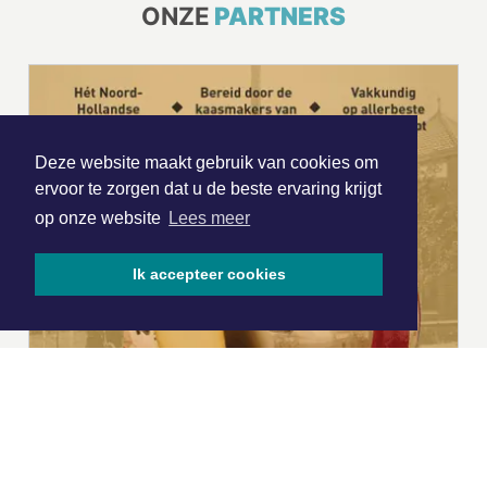
ONZE
PARTNERS
Deze website maakt gebruik van cookies om
ervoor te zorgen dat u de beste ervaring krijgt
op onze website
Lees meer
Ik accepteer cookies