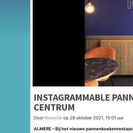
INSTAGRAMMABLE PANN
CENTRUM
Door
Redactie
op
28 oktober 2021, 15:01 uur
ALMERE – Bij het nieuwe pannenkoekenrestaura