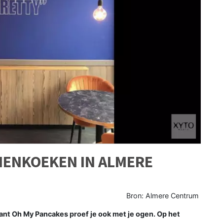
ENKOEKEN IN ALMERE
Bron: Almere Centrum
nt Oh My Pancakes proef je ook met je ogen. Op het