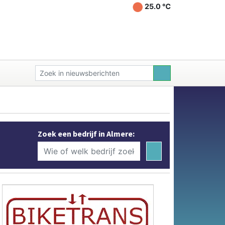
25.0 ℃
Zoek een bedrijf in Almere: