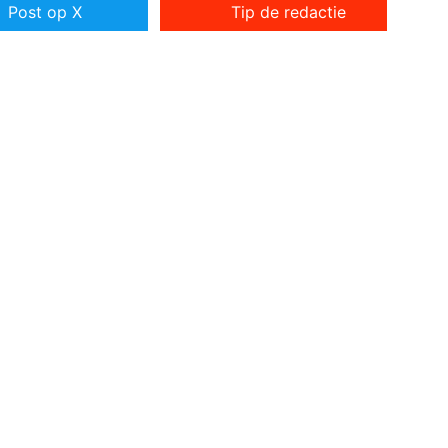
Post op X
Tip de redactie