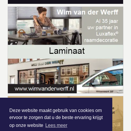
Deze website maakt gebruik van cookies om
ervoor te zorgen dat u de beste ervaring krijgt
op onze website
Lees meer