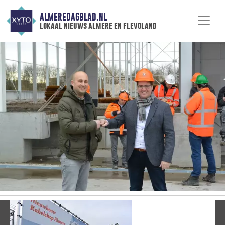
ALMEREDAGBLAD.NL
lokaal nieuws almere en flevoland