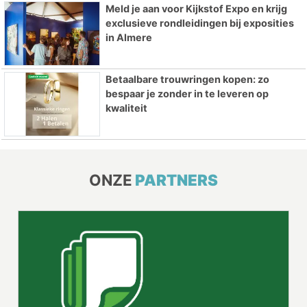
Meld je aan voor Kijkstof Expo en krijg
exclusieve rondleidingen bij exposities
in Almere
Betaalbare trouwringen kopen: zo
bespaar je zonder in te leveren op
kwaliteit
ONZE
PARTNERS