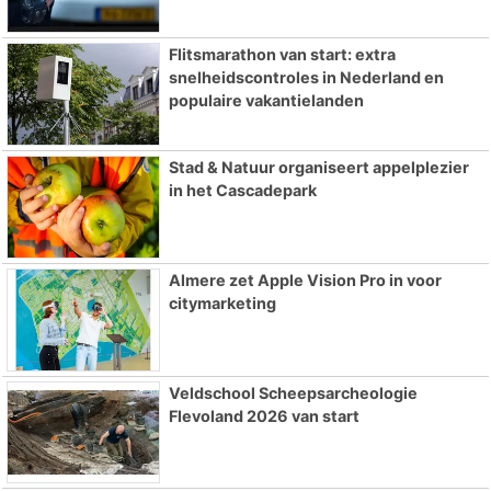
Flitsmarathon van start: extra
snelheidscontroles in Nederland en
populaire vakantielanden
Stad & Natuur organiseert appelplezier
in het Cascadepark
Almere zet Apple Vision Pro in voor
citymarketing
Veldschool Scheepsarcheologie
Flevoland 2026 van start