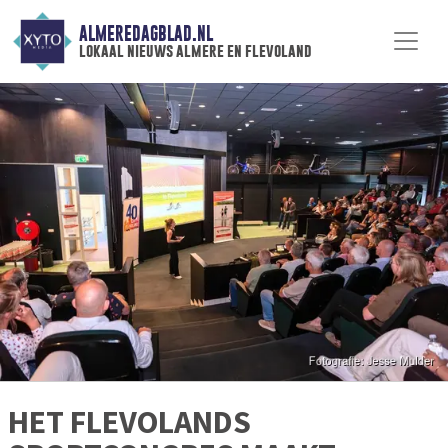
ALMEREDAGBLAD.NL
lokaal nieuws almere en flevoland
HET FLEVOLANDS