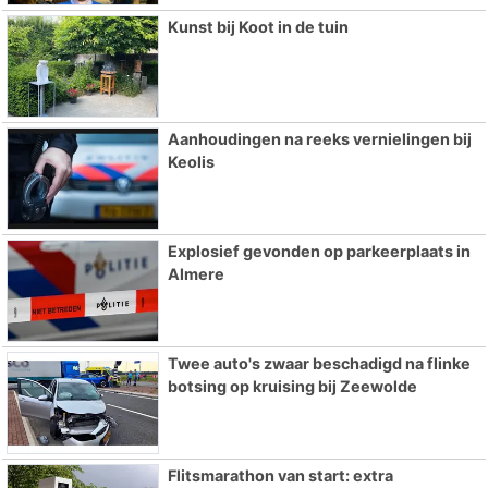
Kunst bij Koot in de tuin
Aanhoudingen na reeks vernielingen bij
Keolis
Explosief gevonden op parkeerplaats in
Almere
Twee auto's zwaar beschadigd na flinke
botsing op kruising bij Zeewolde
Flitsmarathon van start: extra