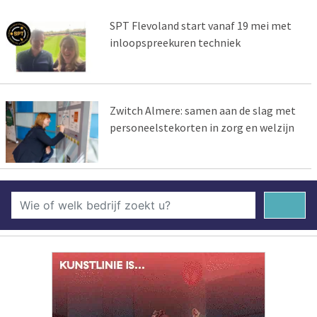
SPT Flevoland start vanaf 19 mei met
inloopspreekuren techniek
Zwitch Almere: samen aan de slag met
personeelstekorten in zorg en welzijn