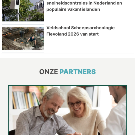
snelheidscontroles in Nederland en
populaire vakantielanden
Veldschool Scheepsarcheologie
Flevoland 2026 van start
ONZE
PARTNERS