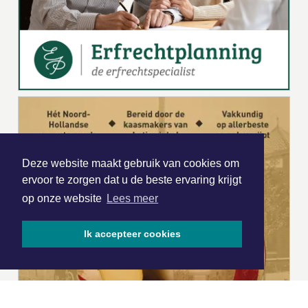
Deze website maakt gebruik van cookies om
ervoor te zorgen dat u de beste ervaring krijgt
op onze website
Lees meer
Ik accepteer cookies