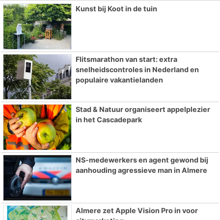
Kunst bij Koot in de tuin
Flitsmarathon van start: extra
snelheidscontroles in Nederland en
populaire vakantielanden
Stad & Natuur organiseert appelplezier
in het Cascadepark
NS-medewerkers en agent gewond bij
aanhouding agressieve man in Almere
Almere zet Apple Vision Pro in voor