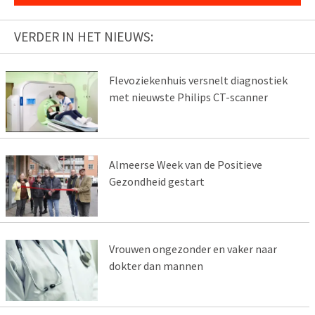
VERDER IN HET NIEUWS:
Flevoziekenhuis versnelt diagnostiek
met nieuwste Philips CT-scanner
Almeerse Week van de Positieve
Gezondheid gestart
Vrouwen ongezonder en vaker naar
dokter dan mannen