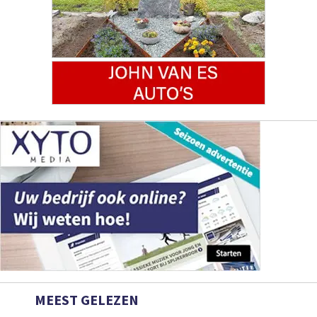
MEEST GELEZEN