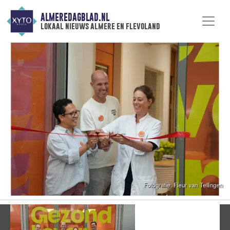
ALMEREDAGBLAD.NL
lokaal nieuws almere en flevoland