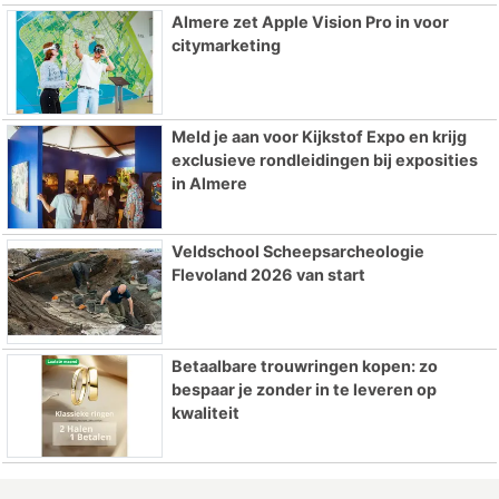
Almere zet Apple Vision Pro in voor
citymarketing
Meld je aan voor Kijkstof Expo en krijg
exclusieve rondleidingen bij exposities
in Almere
Veldschool Scheepsarcheologie
Flevoland 2026 van start
Betaalbare trouwringen kopen: zo
bespaar je zonder in te leveren op
kwaliteit