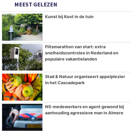
MEEST GELEZEN
Kunst bij Koot in de tuin
Flitsmarathon van start: extra
snelheidscontroles in Nederland en
populaire vakantielanden
Stad & Natuur organiseert appelplezier
in het Cascadepark
NS-medewerkers en agent gewond bij
aanhouding agressieve man in Almere