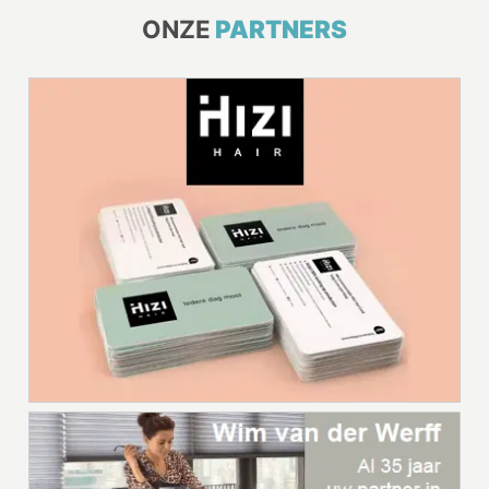
ONZE
PARTNERS