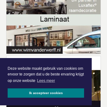
Deze website maakt gebruik van cookies om
ervoor te zorgen dat u de beste ervaring krijgt
op onze website
Lees meer
Ik accepteer cookies