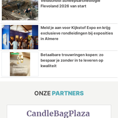
Veldschool Scheepsarcheologie
Flevoland 2026 van start
Meld je aan voor Kijkstof Expo en krijg
exclusieve rondleidingen bij exposities
in Almere
Betaalbare trouwringen kopen: zo
bespaar je zonder in te leveren op
kwaliteit
ONZE
PARTNERS