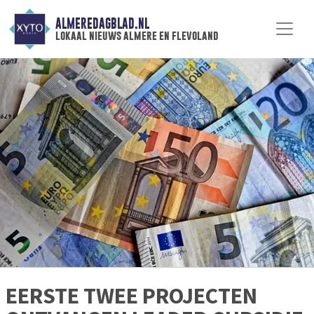
ALMEREDAGBLAD.NL
lokaal nieuws almere en flevoland
EERSTE TWEE PROJECTEN