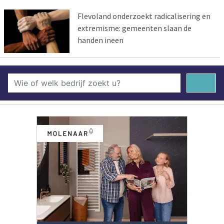
Flevoland onderzoekt radicalisering en
extremisme: gemeenten slaan de
handen ineen