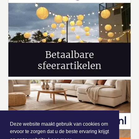
Deze website maakt gebruik van cookies om
ervoor te zorgen dat u de beste ervaring krijgt