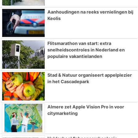
Aanhoudingen na reeks vernielingen bij
Keolis
Flitsmarathon van start: extra
snelheidscontroles in Nederland en
populaire vakantielanden
Stad & Natuur organiseert appelplezier
in het Cascadepark
Almere zet Apple Vision Pro in voor
citymarketing