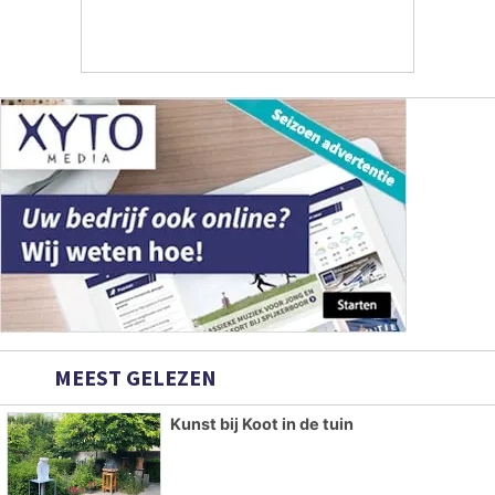
MEEST GELEZEN
Kunst bij Koot in de tuin