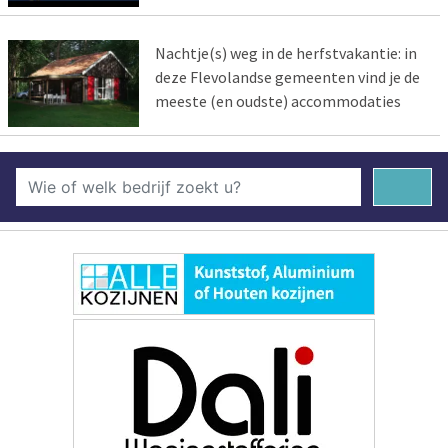
Nachtje(s) weg in de herfstvakantie: in
deze Flevolandse gemeenten vind je de
meeste (en oudste) accommodaties