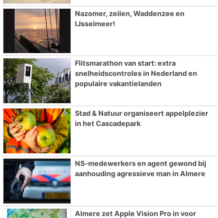
Nazomer, zeilen, Waddenzee en
IJsselmeer!
Flitsmarathon van start: extra
snelheidscontroles in Nederland en
populaire vakantielanden
Stad & Natuur organiseert appelplezier
in het Cascadepark
NS-medewerkers en agent gewond bij
aanhouding agressieve man in Almere
Almere zet Apple Vision Pro in voor