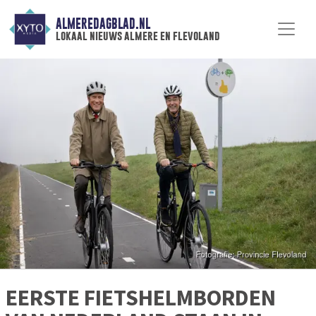
ALMEREDAGBLAD.NL
lokaal nieuws almere en flevoland
EERSTE FIETSHELMBORDEN