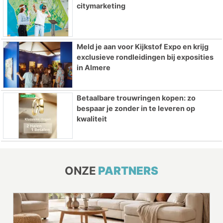
citymarketing
Meld je aan voor Kijkstof Expo en krijg
exclusieve rondleidingen bij exposities
in Almere
Betaalbare trouwringen kopen: zo
bespaar je zonder in te leveren op
kwaliteit
ONZE
PARTNERS