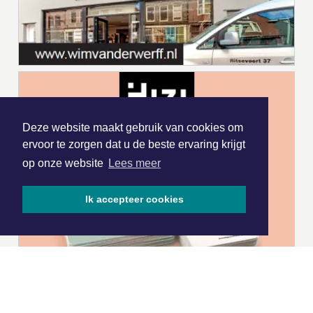
Deze website maakt gebruik van cookies om
ervoor te zorgen dat u de beste ervaring krijgt
op onze website
Lees meer
Ik accepteer cookies