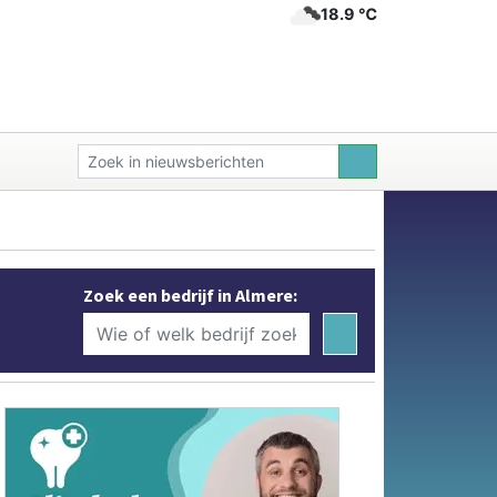
18.9 ℃
Zoek een bedrijf in Almere: