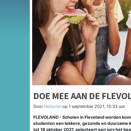
DOE MEE AAN DE FLEVO
Door
Redactie
op
1 september 2021, 15:33 uur
FLEVOLAND - Scholen in Flevoland worden kom
studenten een lekkere, gezonde en duurzame k
tot 16 oktober 2021, selecteert een jury het be