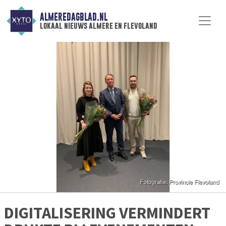
ALMEREDAGBLAD.NL
lokaal nieuws almere en flevoland
DIGITALISERING VERMINDERT