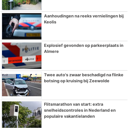
Aanhoudingen na reeks vernielingen bij
Keolis
Explosief gevonden op parkeerplaats in
Almere
Twee auto's zwaar beschadigd na flinke
botsing op kruising bij Zeewolde
Flitsmarathon van start: extra
snelheidscontroles in Nederland en
populaire vakantielanden