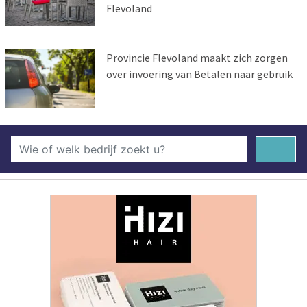
Flevoland
Provincie Flevoland maakt zich zorgen
over invoering van Betalen naar gebruik