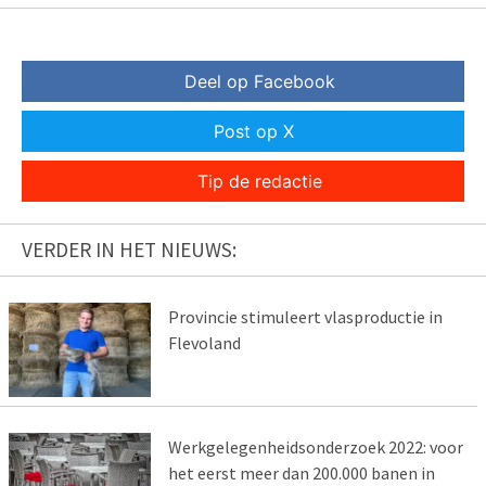
Deel op Facebook
Post op X
Tip de redactie
VERDER IN HET NIEUWS:
Provincie stimuleert vlasproductie in
Flevoland
Werkgelegenheidsonderzoek 2022: voor
het eerst meer dan 200.000 banen in