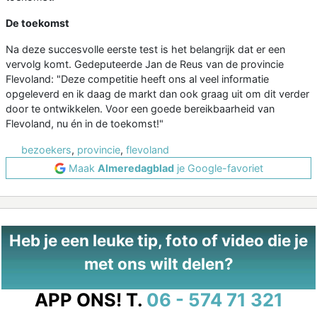
De toekomst
Na deze succesvolle eerste test is het belangrijk dat er een
vervolg komt. Gedeputeerde Jan de Reus van de provincie
Flevoland: "Deze competitie heeft ons al veel informatie
opgeleverd en ik daag de markt dan ook graag uit om dit verder
door te ontwikkelen. Voor een goede bereikbaarheid van
Flevoland, nu én in de toekomst!"
bezoekers
,
provincie
,
flevoland
Maak
Almeredagblad
je Google-favoriet
Heb je een leuke tip, foto of video die je
met ons wilt delen?
APP ONS!
T.
06 - 574 71 321