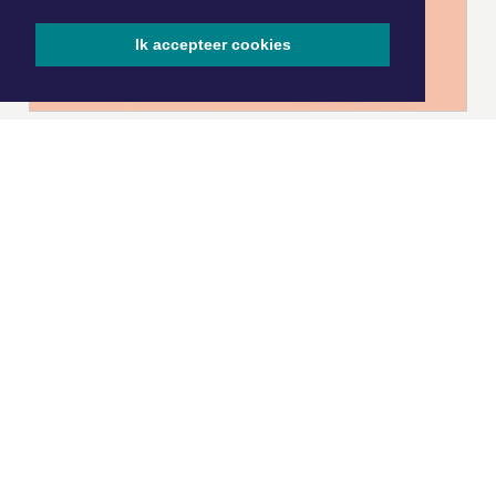
Ik accepteer cookies