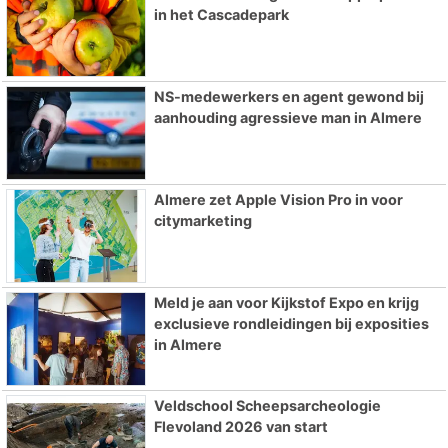
in het Cascadepark
NS-medewerkers en agent gewond bij
aanhouding agressieve man in Almere
Almere zet Apple Vision Pro in voor
citymarketing
Meld je aan voor Kijkstof Expo en krijg
exclusieve rondleidingen bij exposities
in Almere
Veldschool Scheepsarcheologie
Flevoland 2026 van start