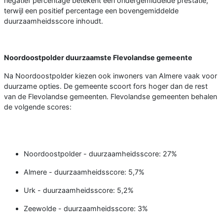
negatief percentage betekent een ondergemiddelde prestatie,
terwijl een positief percentage een bovengemiddelde
duurzaamheidsscore inhoudt.
Noordoostpolder duurzaamste Flevolandse gemeente
Na Noordoostpolder kiezen ook inwoners van Almere vaak voor
duurzame opties. De gemeente scoort fors hoger dan de rest
van de Flevolandse gemeenten. Flevolandse gemeenten behalen
de volgende scores:
Noordoostpolder - duurzaamheidsscore: 27%
Almere - duurzaamheidsscore: 5,7%
Urk - duurzaamheidsscore: 5,2%
Zeewolde - duurzaamheidsscore: 3%