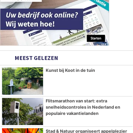
MEEST GELEZEN
Kunst bij Koot in de tuin
Flitsmarathon van start: extra
snelheidscontroles in Nederland en
populaire vakantielanden
Stad & Natuur organiseert appelplezier