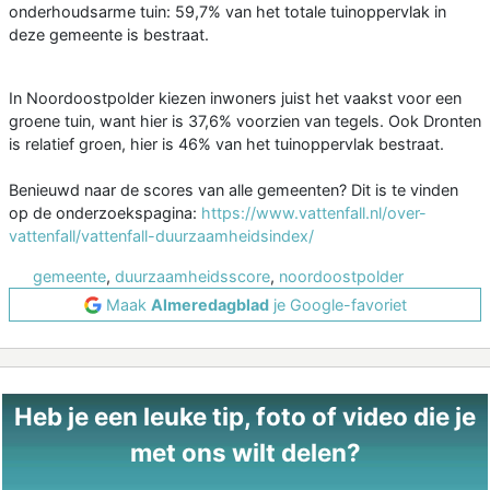
onderhoudsarme tuin: 59,7% van het totale tuinoppervlak in
deze gemeente is bestraat.
In Noordoostpolder kiezen inwoners juist het vaakst voor een
groene tuin, want hier is 37,6% voorzien van tegels. Ook Dronten
is relatief groen, hier is 46% van het tuinoppervlak bestraat.
Benieuwd naar de scores van alle gemeenten? Dit is te vinden
op de onderzoekspagina:
https://www.vattenfall.nl/over-
vattenfall/vattenfall-duurzaamheidsindex/
gemeente
,
duurzaamheidsscore
,
noordoostpolder
Maak
Almeredagblad
je Google-favoriet
Heb je een leuke tip, foto of video die je
met ons wilt delen?