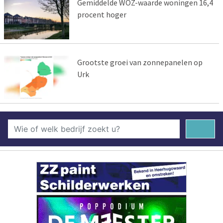
Gemiddelde WOZ-waarde woningen 16,4
procent hoger
Grootste groei van zonnepanelen op
Urk