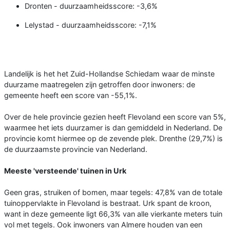
Dronten - duurzaamheidsscore: -3,6%
Lelystad - duurzaamheidsscore: -7,1%
Landelijk is het het Zuid-Hollandse Schiedam waar de minste
duurzame maatregelen zijn getroffen door inwoners: de
gemeente heeft een score van -55,1%.
Over de hele provincie gezien heeft Flevoland een score van 5%,
waarmee het iets duurzamer is dan gemiddeld in Nederland. De
provincie komt hiermee op de zevende plek. Drenthe (29,7%) is
de duurzaamste provincie van Nederland.
Meeste 'versteende' tuinen in Urk
Geen gras, struiken of bomen, maar tegels: 47,8% van de totale
tuinoppervlakte in Flevoland is bestraat. Urk spant de kroon,
want in deze gemeente ligt 66,3% van alle vierkante meters tuin
vol met tegels. Ook inwoners van Almere houden van een