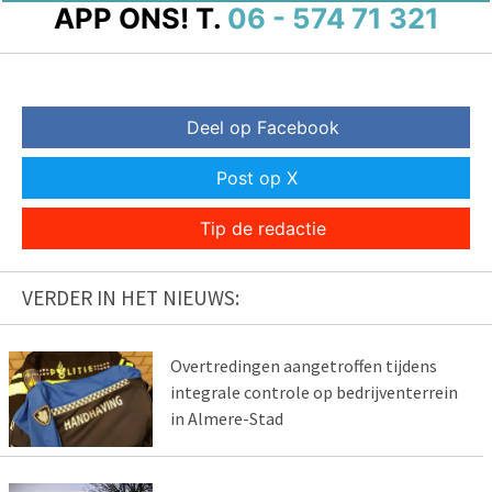
APP ONS!
T.
06 - 574 71 321
Deel op Facebook
Post op X
Tip de redactie
VERDER IN HET NIEUWS:
Overtredingen aangetroffen tijdens
integrale controle op bedrijventerrein
in Almere-Stad