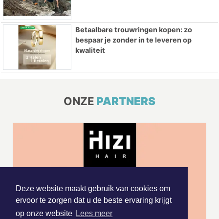
Betaalbare trouwringen kopen: zo
bespaar je zonder in te leveren op
kwaliteit
ONZE
PARTNERS
Deze website maakt gebruik van cookies om
ervoor te zorgen dat u de beste ervaring krijgt
op onze website
Lees meer