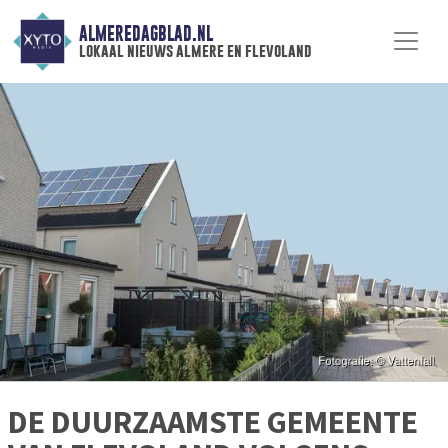
ALMEREDAGBLAD.NL
lokaal nieuws almere en flevoland
DE DUURZAAMSTE GEMEENTE