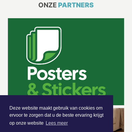
ONZE
PARTNERS
Deze website maakt gebruik van cookies om
ervoor te zorgen dat u de beste ervaring krijgt
op onze website
Lees meer