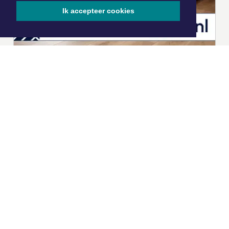
Ik accepteer cookies