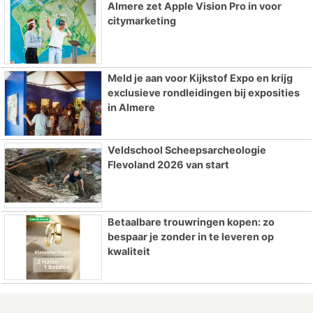
Almere zet Apple Vision Pro in voor
citymarketing
Meld je aan voor Kijkstof Expo en krijg
exclusieve rondleidingen bij exposities
in Almere
Veldschool Scheepsarcheologie
Flevoland 2026 van start
Betaalbare trouwringen kopen: zo
bespaar je zonder in te leveren op
kwaliteit