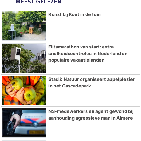
MEEST GELEZEN
Kunst bij Koot in de tuin
Flitsmarathon van start: extra
snelheidscontroles in Nederland en
populaire vakantielanden
Stad & Natuur organiseert appelplezier
in het Cascadepark
NS-medewerkers en agent gewond bij
aanhouding agressieve man in Almere