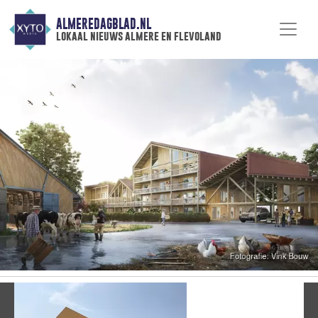
ALMEREDAGBLAD.NL
lokaal nieuws almere en flevoland