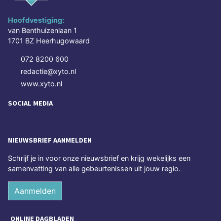
Hoofdvestiging:
van Benthuizenlaan 1
1701 BZ Heerhugowaard
072 8200 600
redactie@xyto.nl
www.xyto.nl
SOCIAL MEDIA
NIEUWSBRIEF AANMELDEN
Schrijf je in voor onze nieuwsbrief en krijg wekelijks een
samenvatting van alle gebeurtenissen uit jouw regio.
Aanmelden
ONLINE DAGBLADEN