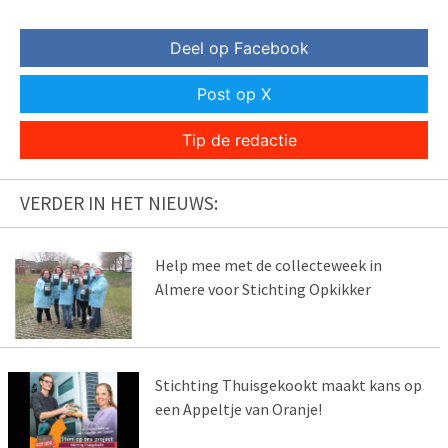
Deel op Facebook
Post op X
Tip de redactie
VERDER IN HET NIEUWS:
Help mee met de collecteweek in
Almere voor Stichting Opkikker
Stichting Thuisgekookt maakt kans op
een Appeltje van Oranje!