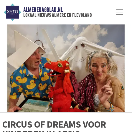
ALMEREDAGBLAD.NL
lokaal nieuws almere en flevoland
CIRCUS OF DREAMS VOOR