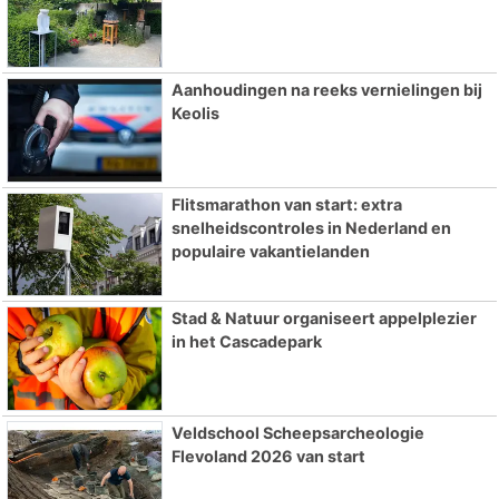
Aanhoudingen na reeks vernielingen bij
Keolis
Flitsmarathon van start: extra
snelheidscontroles in Nederland en
populaire vakantielanden
Stad & Natuur organiseert appelplezier
in het Cascadepark
Veldschool Scheepsarcheologie
Flevoland 2026 van start