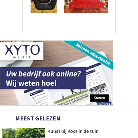
MEEST GELEZEN
Kunst bij Koot in de tuin