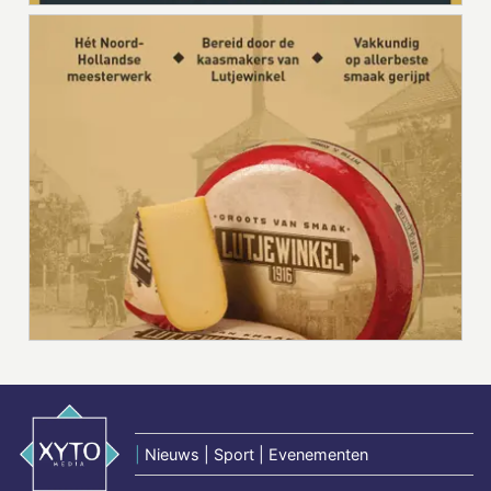
|
Nieuws | Sport | Evenementen