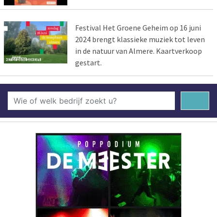
Festival Het Groene Geheim op 16 juni
2024 brengt klassieke muziek tot leven
in de natuur van Almere. Kaartverkoop
gestart.