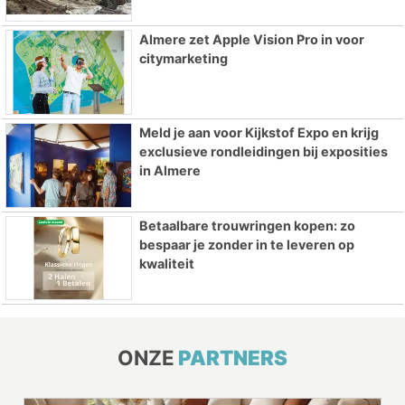
Almere zet Apple Vision Pro in voor
citymarketing
Meld je aan voor Kijkstof Expo en krijg
exclusieve rondleidingen bij exposities
in Almere
Betaalbare trouwringen kopen: zo
bespaar je zonder in te leveren op
kwaliteit
ONZE
PARTNERS