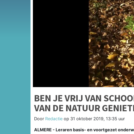
BEN JE VRIJ VAN SCHO
VAN DE NATUUR GENIET
Door
Redactie
op
31 oktober 2019, 13:35 uur
ALMERE - Leraren basis- en voortgezet onderwij