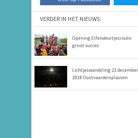
VERDER IN HET NIEUWS:
Opening Elfendeurtjesroute
groot succes
Lichtjeswandeling 21 decembe
2018 Oostvaardersplassen