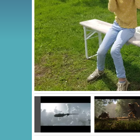
Vorige