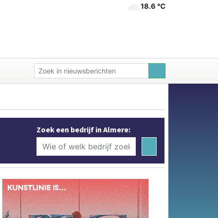
18.6 ℃
Zoek een bedrijf in Almere: