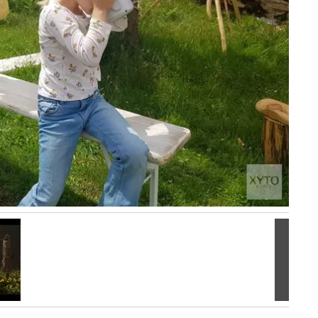
Volgen