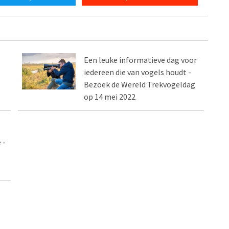
Een leuke informatieve dag voor
iedereen die van vogels houdt -
Bezoek de Wereld Trekvogeldag
op 14 mei 2022
 -