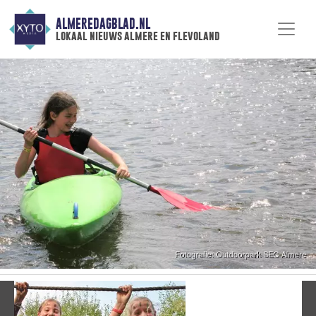
ALMEREDAGBLAD.NL
lokaal nieuws almere en flevoland