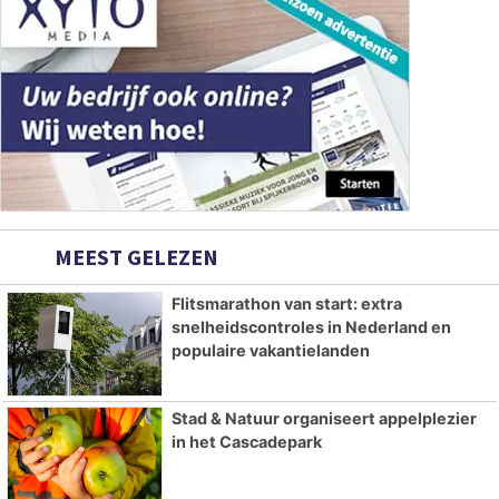
MEEST GELEZEN
Flitsmarathon van start: extra
snelheidscontroles in Nederland en
populaire vakantielanden
Stad & Natuur organiseert appelplezier
in het Cascadepark