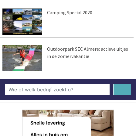
Camping Special 2020
Outdoorpark SEC Almere: actieve uitjes
in de zomervakantie