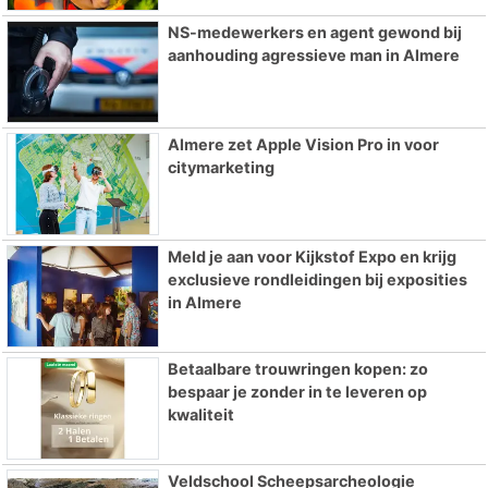
NS-medewerkers en agent gewond bij
aanhouding agressieve man in Almere
Almere zet Apple Vision Pro in voor
citymarketing
Meld je aan voor Kijkstof Expo en krijg
exclusieve rondleidingen bij exposities
in Almere
Betaalbare trouwringen kopen: zo
bespaar je zonder in te leveren op
kwaliteit
Veldschool Scheepsarcheologie