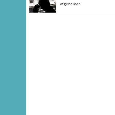
afgenomen