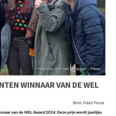
NTEN WINNAAR VAN DE WEL
Bron: Fresh Focus
nnaar van de WEL Award 2024. Deze prijs wordt jaarlijks