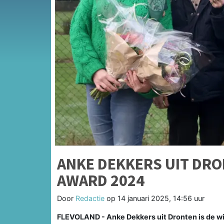
ANKE DEKKERS UIT DRO
AWARD 2024
Door
Redactie
op
14 januari 2025, 14:56 uur
FLEVOLAND - Anke Dekkers uit Dronten is de wi