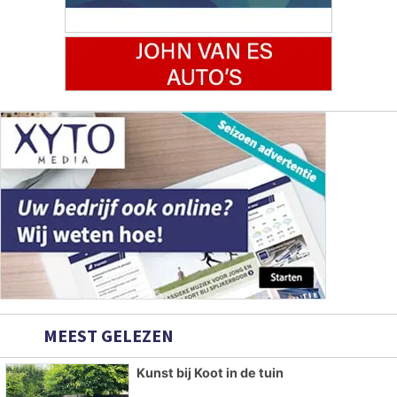
MEEST GELEZEN
Kunst bij Koot in de tuin