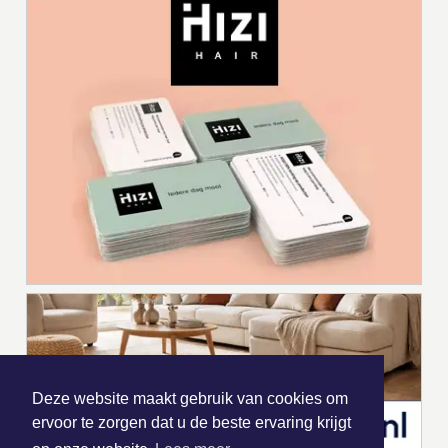
Deze website maakt gebruik van cookies om
ervoor te zorgen dat u de beste ervaring krijgt