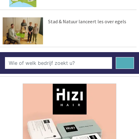
Stad & Natuur lanceert les over egels