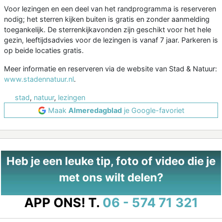
Voor lezingen en een deel van het randprogramma is reserveren
nodig; het sterren kijken buiten is gratis en zonder aanmelding
toegankelijk. De sterrenkijkavonden zijn geschikt voor het hele
gezin, leeftijdsadvies voor de lezingen is vanaf 7 jaar. Parkeren is
op beide locaties gratis.
Meer informatie en reserveren via de website van Stad & Natuur:
www.stadennatuur.nl
.
stad
,
natuur
,
lezingen
Maak
Almeredagblad
je Google-favoriet
Heb je een leuke tip, foto of video die je
met ons wilt delen?
APP ONS!
T.
06 - 574 71 321