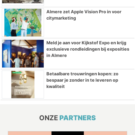
Almere zet Apple Vision Pro in voor
citymarketing
Meld je aan voor Kijkstof Expo en krijg
exclusieve rondleidingen bij exposities
in Almere
Betaalbare trouwringen kopen: zo
bespaar je zonder in te leveren op
kwaliteit
ONZE
PARTNERS