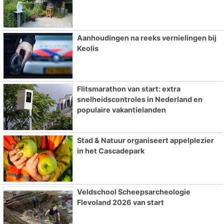
Aanhoudingen na reeks vernielingen bij
Keolis
Flitsmarathon van start: extra
snelheidscontroles in Nederland en
populaire vakantielanden
Stad & Natuur organiseert appelplezier
in het Cascadepark
Veldschool Scheepsarcheologie
Flevoland 2026 van start