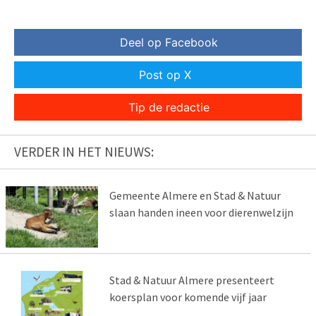
Deel op Facebook
Post op X
Tip de redactie
VERDER IN HET NIEUWS:
Gemeente Almere en Stad & Natuur
slaan handen ineen voor dierenwelzijn
Stad & Natuur Almere presenteert
koersplan voor komende vijf jaar