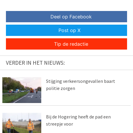
Deel op Facebook
Post op X
Tip de redactie
VERDER IN HET NIEUWS:
Stijging verkeersongevallen baart
politie zorgen
Bij de Hogering heeft de pad een
streepje voor