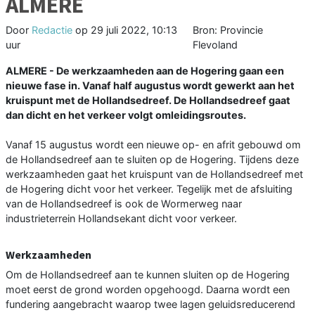
ALMERE
Door
Redactie
op
29 juli 2022, 10:13
Bron: Provincie
uur
Flevoland
ALMERE - De werkzaamheden aan de Hogering gaan een
nieuwe fase in. Vanaf half augustus wordt gewerkt aan het
kruispunt met de Hollandsedreef. De Hollandsedreef gaat
dan dicht en het verkeer volgt omleidingsroutes.
Vanaf 15 augustus wordt een nieuwe op- en afrit gebouwd om
de Hollandsedreef aan te sluiten op de Hogering. Tijdens deze
werkzaamheden gaat het kruispunt van de Hollandsedreef met
de Hogering dicht voor het verkeer. Tegelijk met de afsluiting
van de Hollandsedreef is ook de Wormerweg naar
industrieterrein Hollandsekant dicht voor verkeer.
Werkzaamheden
Om de Hollandsedreef aan te kunnen sluiten op de Hogering
moet eerst de grond worden opgehoogd. Daarna wordt een
fundering aangebracht waarop twee lagen geluidsreducerend