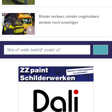
Minder verkeer, minder ongelukken:
verkeer toch onveiliger