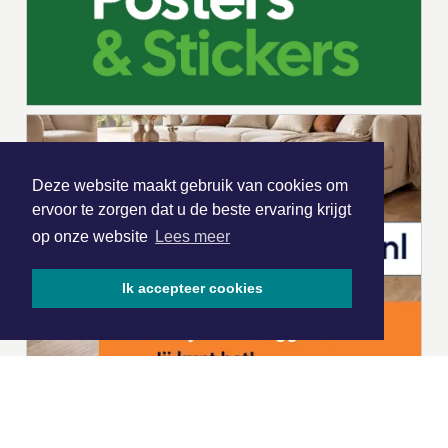
Deze website maakt gebruik van cookies om
ervoor te zorgen dat u de beste ervaring krijgt
op onze website
Lees meer
Ik accepteer cookies