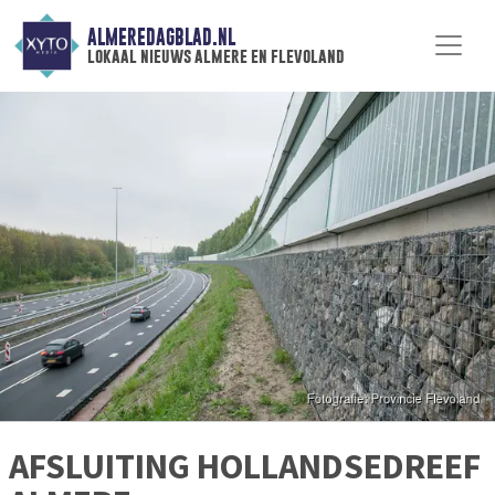
ALMEREDAGBLAD.NL
lokaal nieuws almere en flevoland
AFSLUITING HOLLANDSEDREEF