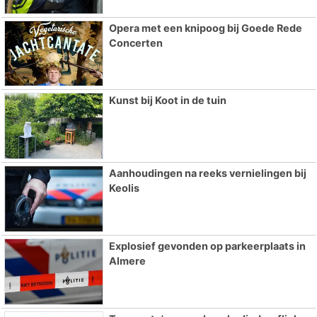
Opera met een knipoog bij Goede Rede
Concerten
Kunst bij Koot in de tuin
Aanhoudingen na reeks vernielingen bij
Keolis
Explosief gevonden op parkeerplaats in
Almere