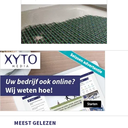
MEEST GELEZEN