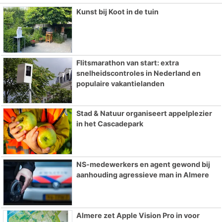
Kunst bij Koot in de tuin
Flitsmarathon van start: extra
snelheidscontroles in Nederland en
populaire vakantielanden
Stad & Natuur organiseert appelplezier
in het Cascadepark
NS-medewerkers en agent gewond bij
aanhouding agressieve man in Almere
Almere zet Apple Vision Pro in voor