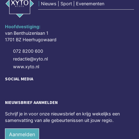
|
Nieuws | Sport | Evenementen
Hoofdvestiging:
van Benthuizenlaan 1
1701 BZ Heerhugowaard
072 8200 600
redactie@xyto.nl
www.xyto.nl
SOCIAL MEDIA
NIEUWSBRIEF AANMELDEN
Schrijf je in voor onze nieuwsbrief en krijg wekelijks een
samenvatting van alle gebeurtenissen uit jouw regio.
Aanmelden