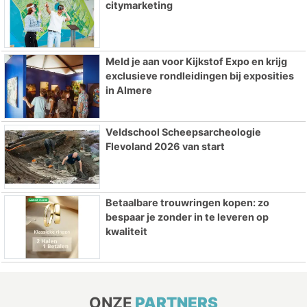
citymarketing
Meld je aan voor Kijkstof Expo en krijg
exclusieve rondleidingen bij exposities
in Almere
Veldschool Scheepsarcheologie
Flevoland 2026 van start
Betaalbare trouwringen kopen: zo
bespaar je zonder in te leveren op
kwaliteit
ONZE
PARTNERS