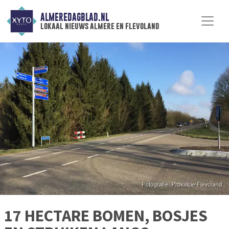
ALMEREDAGBLAD.NL
lokaal nieuws almere en flevoland
17 HECTARE BOMEN, BOSJES