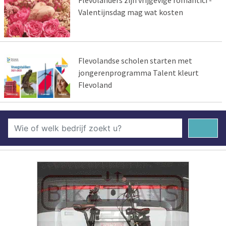
Valentijnsdag mag wat kosten
Flevolandse scholen starten met
jongerenprogramma Talent kleurt
Flevoland