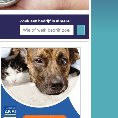
Zoek een bedrijf in Almere: