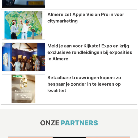
Almere zet Apple Vision Pro in voor
citymarketing
Meld je aan voor Kijkstof Expo en krijg
exclusieve rondleidingen bij exposities
in Almere
Betaalbare trouwringen kopen: zo
bespaar je zonder in te leveren op
kwaliteit
ONZE
PARTNERS