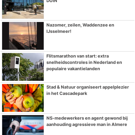
DUIN
Nazomer, zeilen, Waddenzee en
IJsselmeer!
Flitsmarathon van start: extra
snelheidscontroles in Nederland en
populaire vakantielanden
Stad & Natuur organiseert appelplezier
in het Cascadepark
NS-medewerkers en agent gewond bij
aanhouding agressieve man in Almere