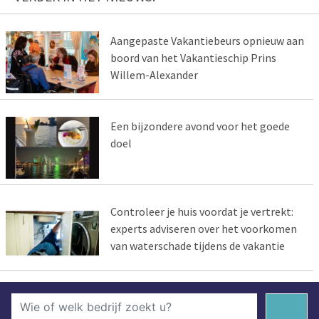
Aangepaste Vakantiebeurs opnieuw aan
boord van het Vakantieschip Prins
Willem-Alexander
Een bijzondere avond voor het goede
doel
Controleer je huis voordat je vertrekt:
experts adviseren over het voorkomen
van waterschade tijdens de vakantie