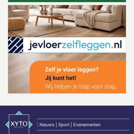
|
Nieuws | Sport | Evenementen