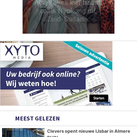
MEEST GELEZEN
Clevers opent nieuwe IJsbar in Almere