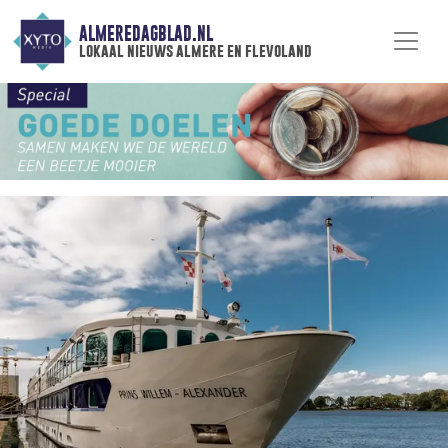
ALMEREDAGBLAD.NL
lokaal nieuws almere en flevoland