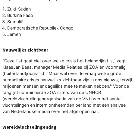
Zuid-Sudan
Burkina Faso
Somalië
Democratische Republiek Congo
Jemen
Nauwelijks zichtbaar
"Deze lijst gaat niet over welke crisis het belangrijkst is," zegt
KlaasJan Baas, manager Media Relaties bij ZOA en voormalig
(buitenland)journalist. "Maar wel over de vraag welke grote
humanitaire crises nauwelijks zichtbaar zijn in ons nieuws, terwijl
miljoenen mensen er dagelijks mee te maken hebben." Voor de
ranglijst combineerde ZOA cijfers van de UNHCR
(wereldvluchtelingenorganisatie van de VN) over het aantal
vluchtelingen en intern ontheemden per land met een analyse
van Nederlandse media over het afgelopen jaar.
Wereldvluchtelingendag