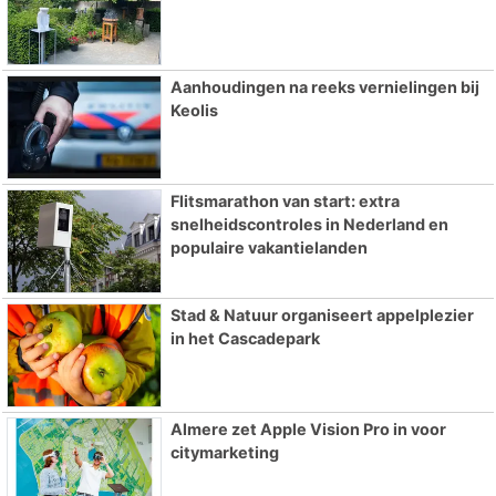
Aanhoudingen na reeks vernielingen bij
Keolis
Flitsmarathon van start: extra
snelheidscontroles in Nederland en
populaire vakantielanden
Stad & Natuur organiseert appelplezier
in het Cascadepark
Almere zet Apple Vision Pro in voor
citymarketing