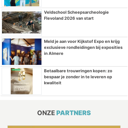
Veldschool Scheepsarcheologie
Flevoland 2026 van start
Meld je aan voor Kijkstof Expo en krijg
exclusieve rondleidingen bij exposities
in Almere
Betaalbare trouwringen kopen: zo
bespaar je zonder in te leveren op
kwaliteit
ONZE
PARTNERS