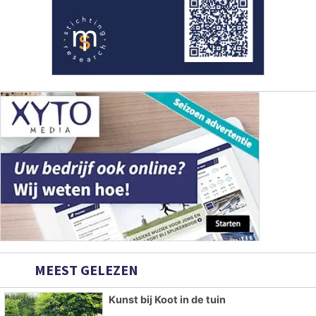
MEEST GELEZEN
Kunst bij Koot in de tuin