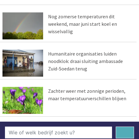
Nog zomerse temperaturen dit
weekend, maar juni start koel en
wisselvallig
Humanitaire organisaties luiden
noodklok: draai sluiting ambassade
Zuid-Soedan terug
Zachter weer met zonnige perioden,
maar temperatuurverschillen blijven