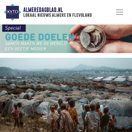
ALMEREDAGBLAD.NL
lokaal nieuws almere en flevoland