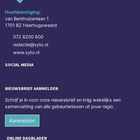
Hoofdvestiging:
van Benthuizenlaan 1
1701 BZ Heerhugowaard
072 8200 600
redactie@xyto.nl
www.xyto.nl
SOCIAL MEDIA
NIEUWSBRIEF AANMELDEN
Schrijf je in voor onze nieuwsbrief en krijg wekelijks een
samenvatting van alle gebeurtenissen uit jouw regio.
Aanmelden
ONLINE DAGBLADEN