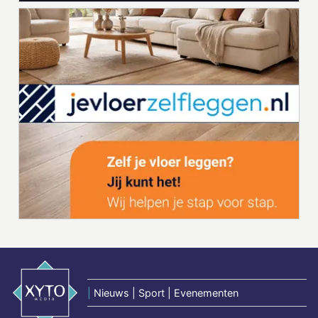
|
Nieuws | Sport | Evenementen