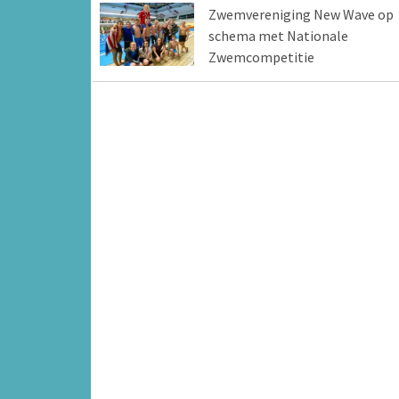
Zwemvereniging New Wave op
schema met Nationale
Zwemcompetitie