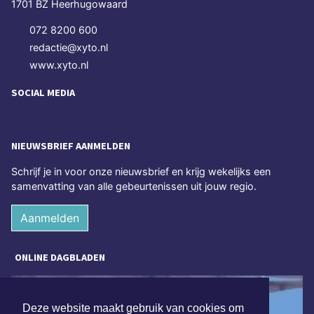
1701 BZ Heerhugowaard
072 8200 600
redactie@xyto.nl
www.xyto.nl
SOCIAL MEDIA
NIEUWSBRIEF AANMELDEN
Schrijf je in voor onze nieuwsbrief en krijg wekelijks een
samenvatting van alle gebeurtenissen uit jouw regio.
Aanmelden
ONLINE DAGBLADEN
Deze website maakt gebruik van cookies om