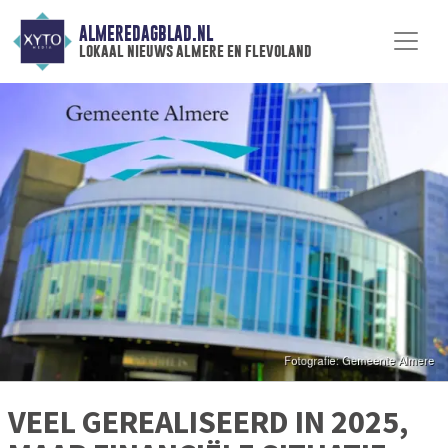
ALMEREDAGBLAD.NL
lokaal nieuws almere en flevoland
VEEL GEREALISEERD IN 2025,