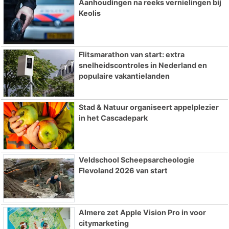
Aanhoudingen na reeks vernielingen bij
Keolis
Flitsmarathon van start: extra
snelheidscontroles in Nederland en
populaire vakantielanden
Stad & Natuur organiseert appelplezier
in het Cascadepark
Veldschool Scheepsarcheologie
Flevoland 2026 van start
Almere zet Apple Vision Pro in voor
citymarketing