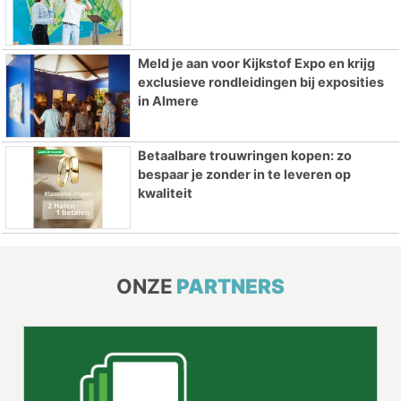
Meld je aan voor Kijkstof Expo en krijg
exclusieve rondleidingen bij exposities
in Almere
Betaalbare trouwringen kopen: zo
bespaar je zonder in te leveren op
kwaliteit
ONZE
PARTNERS