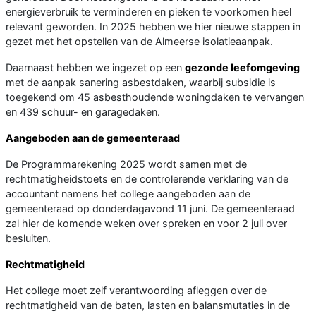
energieverbruik te verminderen en pieken te voorkomen heel
relevant geworden. In 2025 hebben we hier nieuwe stappen in
gezet met het opstellen van de Almeerse isolatieaanpak.
Daarnaast hebben we ingezet op een
gezonde leefomgeving
met de aanpak sanering asbestdaken, waarbij subsidie is
toegekend om 45 asbesthoudende woningdaken te vervangen
en 439 schuur- en garagedaken.
Aangeboden aan de gemeenteraad
De Programmarekening 2025 wordt samen met de
rechtmatigheidstoets en de controlerende verklaring van de
accountant namens het college aangeboden aan de
gemeenteraad op donderdagavond 11 juni. De gemeenteraad
zal hier de komende weken over spreken en voor 2 juli over
besluiten.
Rechtmatigheid
Het college moet zelf verantwoording afleggen over de
rechtmatigheid van de baten, lasten en balansmutaties in de