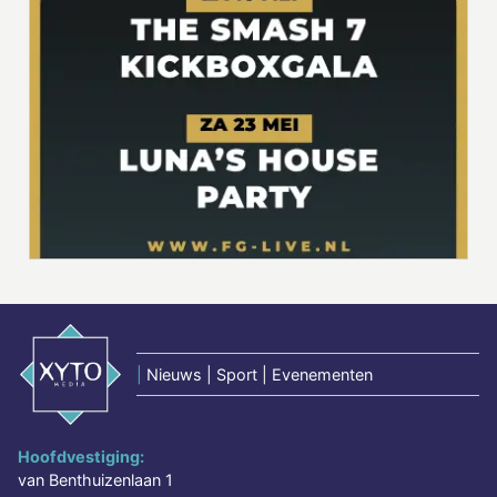
|
Nieuws | Sport | Evenementen
Hoofdvestiging:
van Benthuizenlaan 1