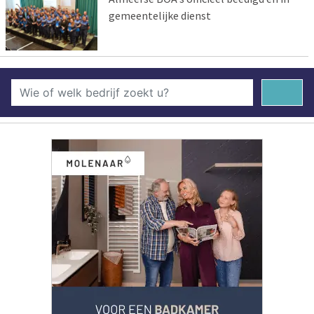
gemeentelijke dienst