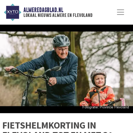
ALMEREDAGBLAD.NL
lokaal nieuws almere en flevoland
FIETSHELMKORTING IN