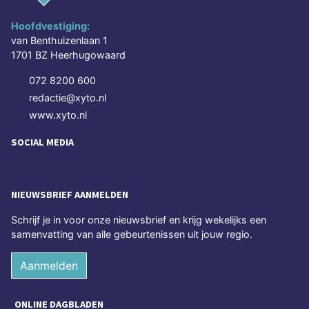
Hoofdvestiging:
van Benthuizenlaan 1
1701 BZ Heerhugowaard
072 8200 600
redactie@xyto.nl
www.xyto.nl
SOCIAL MEDIA
NIEUWSBRIEF AANMELDEN
Schrijf je in voor onze nieuwsbrief en krijg wekelijks een
samenvatting van alle gebeurtenissen uit jouw regio.
Aanmelden
ONLINE DAGBLADEN