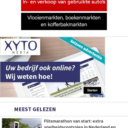
MEEST GELEZEN
Flitsmarathon van start: extra
snelheidscontroles in Nederland en