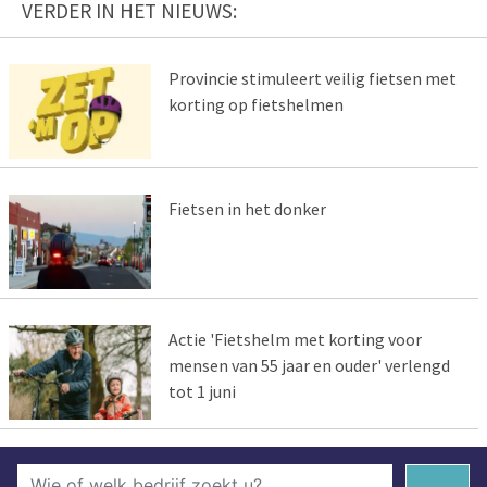
VERDER IN HET NIEUWS:
Provincie stimuleert veilig fietsen met
korting op fietshelmen
Fietsen in het donker
Actie 'Fietshelm met korting voor
mensen van 55 jaar en ouder' verlengd
tot 1 juni