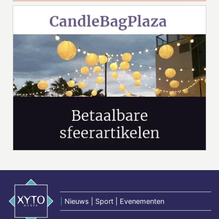
|
Nieuws | Sport | Evenementen