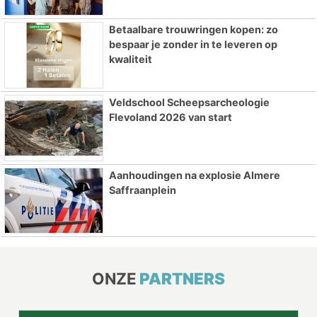
Betaalbare trouwringen kopen: zo
bespaar je zonder in te leveren op
kwaliteit
Veldschool Scheepsarcheologie
Flevoland 2026 van start
Aanhoudingen na explosie Almere
Saffraanplein
ONZE
PARTNERS