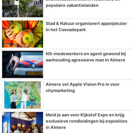
populaire vakantielanden
Stad & Natuur organiseert appelplezier
in het Cascadepark
NS-medewerkers en agent gewond bij
aanhouding agressieve man in Almere
Almere zet Apple Vision Pro in voor
citymarketing
Meld je aan voor Kijkstof Expo en krijg
exclusieve rondleidingen bij exposities
in Almere